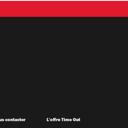
s contacter
L'offre Time Out