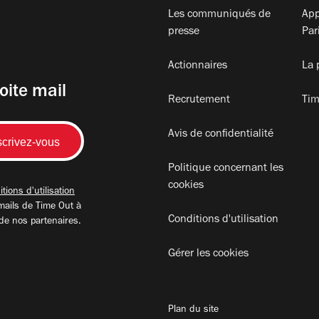
Les communiqués de
App
presse
Par
Actionnaires
La 
oite mail
Recrutement
Tim
Avis de confidentialité
Politique concernant les
cookies
tions d'utilisation
mails de Time Out à
Conditions d'utilisation
 de nos partenaires.
Gérer les cookies
Plan du site