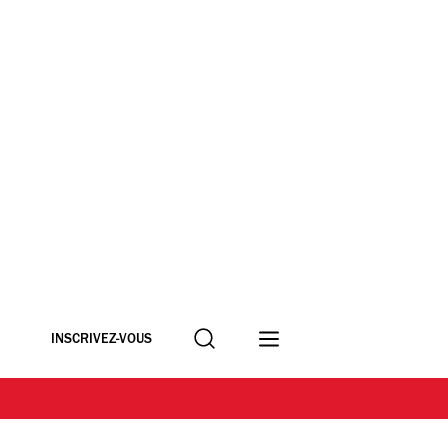
Recherche
INSCRIVEZ-VOUS