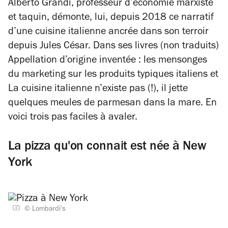
Alberto Grandi, professeur d’économie marxiste
et taquin, démonte, lui, depuis 2018 ce narratif
d’une cuisine italienne ancrée dans son terroir
depuis Jules César. Dans ses livres (non traduits)
Appellation d’origine inventée : les mensonges
du marketing sur les produits typiques italiens
et
La cuisine italienne n’existe pas
(!), il jette
quelques meules de parmesan dans la mare. En
voici trois pas faciles à avaler.
La pizza qu'on connait est née à New
York
© Lombardi's