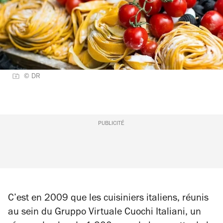
© DR
PUBLICITÉ
C’est en 2009 que les cuisiniers italiens, réunis
au sein du Gruppo Virtuale Cuochi Italiani, un