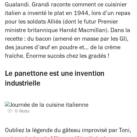
Gualandi.
Grandi raconte comment ce cuisinier
italien a inventé le plat en 1944, lors d’un repas
pour les soldats Alliés (dont le futur Premier
ministre britannique Harold Macmillan). Dans la
recette : du bacon (amené en masse par les GI),
des jaunes d’œuf en poudre et… de la crème
fraîche. Énorme succès chez les gradés !
Le panettone est une invention
industrielle
© Motta
Oubliez la légende du gâteau improvisé par Toni,