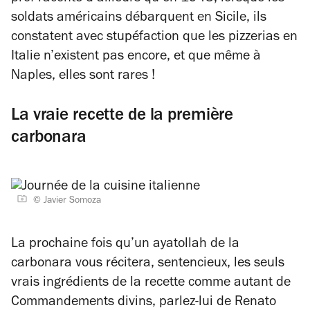
soldats américains débarquent en Sicile, ils
constatent avec stupéfaction que les pizzerias en
Italie n’existent pas encore, et que même à
Naples, elles sont rares !
La vraie recette de la première
carbonara
© Javier Somoza
La prochaine fois qu’un ayatollah de la
carbonara vous récitera, sentencieux, les seuls
vrais ingrédients de la recette comme autant de
Commandements divins, parlez-lui de Renato