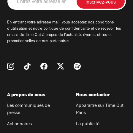
votre
adresse
email
En entrant votre adresse mail, vous acceptez nos
conditions
d'utilisation
et notre
politique de confidentialité
et de recevoir les
emails de Time Out à propos de l'actualité, évents, offres et
promotionnelles de nos partenaires.
A propos de nous
Nous contacter
Les communiqués de
Apparaitre sur Time Out
presse
Paris
Actionnaires
La publicité