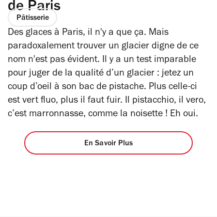
de Paris
Pâtisserie
Des glaces à Paris, il n'y a que ça. Mais
paradoxalement trouver un glacier digne de ce
nom n'est pas évident. Il y a un test imparable
pour juger de la qualité d’un glacier : jetez un
coup d’oeil à son bac de pistache. Plus celle-ci
est vert fluo, plus il faut fuir.
Il pistacchio, il vero
,
c’est marronnasse, comme la noisette ! Eh oui.
En Savoir Plus