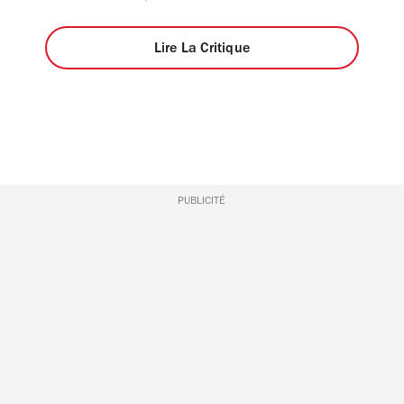
Lire La Critique
PUBLICITÉ