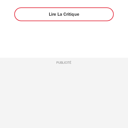
Lire La Critique
PUBLICITÉ