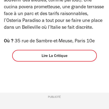
souvenir des aïeules, comme partout). Une
cucina povera
prometteuse, une grande terrasse
face à un parc et des tarifs raisonnables,
l’Osteria Paradiso a tout pour se faire une place
dans un Belleville où l’Italie se fait discrète.
Où ?
35 rue de Sambre-et-Meuse, Paris 10e
Lire La Critique
PUBLICITÉ