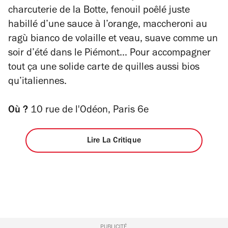
charcuterie de la Botte, fenouil poêlé juste
habillé d’une sauce à l’orange, maccheroni au
ragù bianco
de volaille et veau, suave comme un
soir d’été dans le Piémont... Pour accompagner
tout ça une solide carte de quilles aussi bios
qu’italiennes.
Où ?
10 rue de l'Odéon, Paris 6e
Lire La Critique
PUBLICITÉ