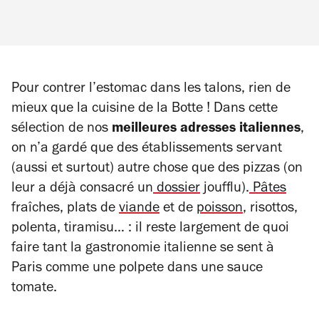
Pour contrer l’estomac dans les talons, rien de
mieux que la cuisine de la Botte ! Dans cette
sélection de nos
meilleures adresses italiennes
,
on n’a gardé que des établissements servant
(aussi et surtout) autre chose que des pizzas (on
leur a déjà consacré un
dossier
joufflu).
Pâtes
fraîches, plats de
viande
et de
poisson
, risottos,
polenta, tiramisu… : il reste largement de quoi
faire tant la gastronomie italienne se sent à
Paris comme une
polpete
dans une sauce
tomate.