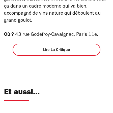
ça dans un cadre moderne qui va bien,
accompagné de vins nature qui déboulent au
grand goulot.
Où ?
43 rue Godefroy-Cavaignac, Paris 11e.
Lire La Critique
Et aussi...