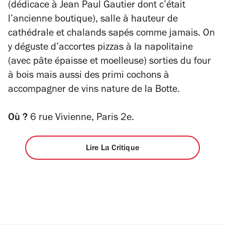
(dédicace à Jean Paul Gautier dont c’était
l’ancienne boutique), salle à hauteur de
cathédrale et chalands sapés comme jamais. On
y déguste d’accortes pizzas à la napolitaine
(avec pâte épaisse et moelleuse) sorties du four
à bois mais aussi des
primi
cochons à
accompagner de vins nature de la Botte.
Où ?
6 rue Vivienne, Paris 2e.
Lire La Critique