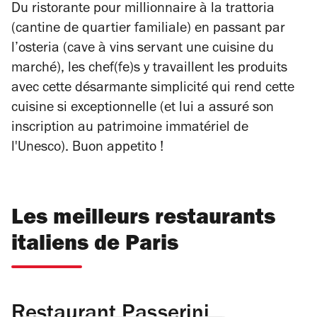
Du
ristorante
pour millionnaire à la
trattoria
(cantine de quartier familiale) en passant par
l’
osteria
(cave à vins servant une cuisine du
marché), les chef(fe)s y travaillent les produits
avec cette désarmante simplicité qui rend cette
cuisine si exceptionnelle (et lui a assuré son
inscription au patrimoine immatériel de
l'Unesco).
Buon appetito
!
Les meilleurs restaurants
italiens de Paris
Restaurant Passerini