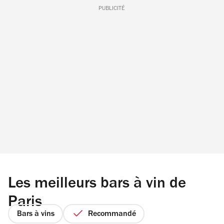
PUBLICITÉ
Les meilleurs bars à vin de
Paris
Bars à vins
Recommandé