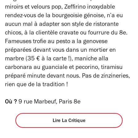
miroirs et velours pop, Zeffirino inoxydable
rendez-vous de la bourgeoisie génoise, n’a eu
aucun mal à adapter son style de
ristorante
chicos, à la clientèle cravate ou fourrure du 8e.
Fameuses trofie au
pesto a la genovese
préparées devant vous dans un mortier en
marbre (35 € à la carte !),
maniche alla
carbonara
au guanciale et pecorino, tiramisu
préparé minute devant nous. Pas de zinzineries,
rien que de la tradition !
Où ?
9 rue Marbeuf, Paris 8e
Lire La Critique