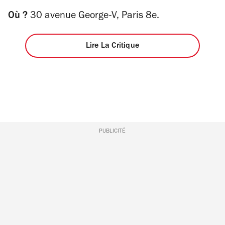
Où ?
30 avenue George-V, Paris 8e.
Lire La Critique
PUBLICITÉ