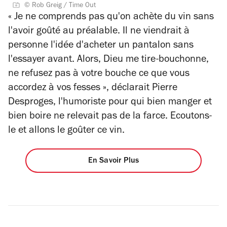
© Rob Greig / Time Out
« Je ne comprends pas qu'on achète du vin sans
l'avoir goûté au préalable. Il ne viendrait à
personne l'idée d'acheter un pantalon sans
l'essayer avant. Alors, Dieu me tire-bouchonne,
ne refusez pas à votre bouche ce que vous
accordez à vos fesses », déclarait Pierre
Desproges, l'humoriste pour qui bien manger et
bien boire ne relevait pas de la farce. Ecoutons-
le et allons le goûter ce vin.
En Savoir Plus