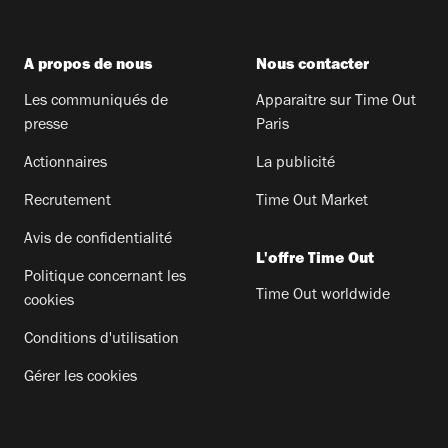
A propos de nous
Nous contacter
Les communiqués de
Apparaitre sur Time Out
presse
Paris
Actionnaires
La publicité
Recrutement
Time Out Market
Avis de confidentialité
L'offre Time Out
Politique concernant les
Time Out worldwide
cookies
Conditions d'utilisation
Gérer les cookies