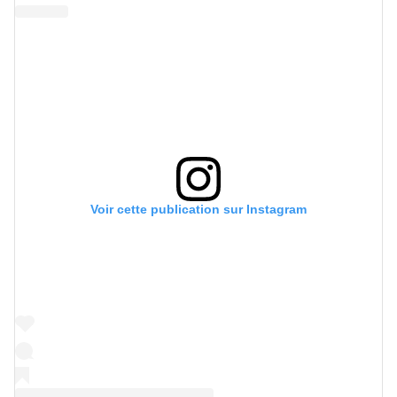
Voir cette publication sur Instagram