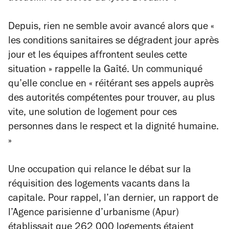
Depuis, rien ne semble avoir avancé alors que
«
les conditions sanitaires se dégradent jour après
jour et les équipes affrontent seules cette
situation
»
rappelle la Gaîté. Un communiqué
qu’elle conclue en
« réitérant
ses appels auprès
des autorités compétentes pour trouver, au plus
vite, une solution de logement pour ces
personnes dans le respect et la dignité humaine.
»
Une occupation qui relance le débat sur la
réquisition des logements vacants dans la
capitale. Pour rappel, l’an dernier, un rapport de
l’Agence parisienne d’urbanisme (Apur)
établissait que 262 000 logements étaient