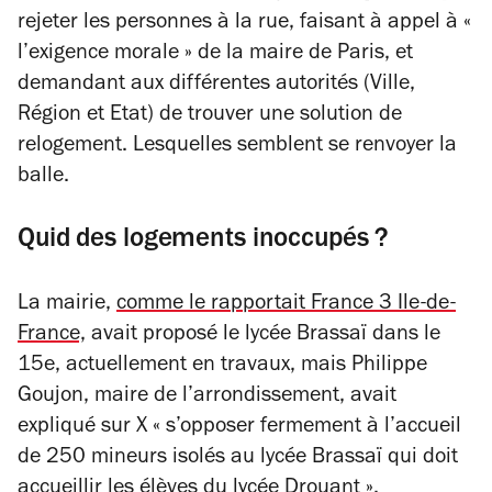
rejeter les personnes à la rue, faisant à appel à «
l’exigence morale » de la maire de Paris, et
demandant aux différentes autorités (Ville,
Région et Etat) de trouver une solution de
relogement. Lesquelles semblent se renvoyer la
balle.
Quid des logements inoccupés ?
La mairie,
comme le rapportait France 3 Ile-de-
France,
avait proposé le lycée Brassaï dans le
15e, actuellement en travaux, mais Philippe
Goujon, maire de l’arrondissement, avait
expliqué sur X
« s’opposer fermement à l’accueil
de 250 mineurs isolés au lycée Brassaï qui doit
accueillir les élèves du lycée Drouant »
.