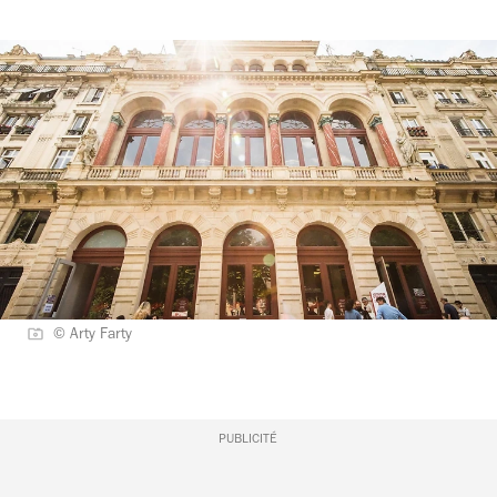
© Arty Farty
PUBLICITÉ