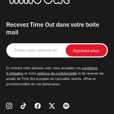
Recevez Time Out dans votre boite
mail
Entrez
votre
adresse
email
En entrant votre adresse mail, vous acceptez nos
conditions
d'utilisation
et notre
politique de confidentialité
et de recevoir les
emails de Time Out à propos de l'actualité, évents, offres et
promotionnelles de nos partenaires.