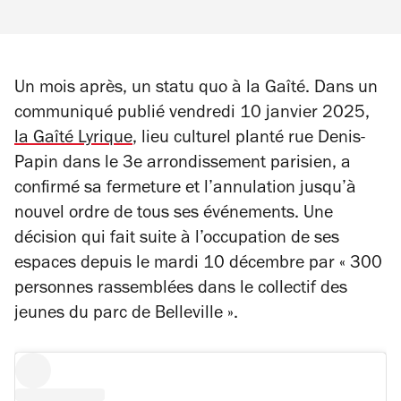
Un mois après, un statu quo à la Gaîté. Dans un
communiqué publié vendredi 10 janvier 2025,
la Gaîté Lyrique
, lieu culturel planté rue Denis-
Papin dans le 3e arrondissement parisien, a
confirmé sa fermeture et l’annulation jusqu’à
nouvel ordre de tous ses événements. Une
décision qui fait suite à l’occupation de ses
espaces depuis le mardi 10 décembre par « 300
personnes rassemblées dans le collectif des
jeunes du parc de Belleville ».