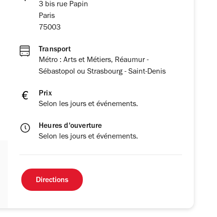
3 bis rue Papin
Paris
75003
Transport
Métro : Arts et Métiers, Réaumur -
Sébastopol ou Strasbourg - Saint-Denis
Prix
Selon les jours et événements.
Heures d'ouverture
Selon les jours et événements.
Directions