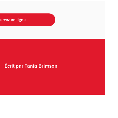
ervez en ligne
Écrit par
Tania Brimson