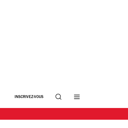
Recherche
INSCRIVEZ-VOUS