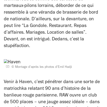
marteaux-pilons lorrains, déborder de ce qui
ressemble à une véranda de brasserie de bord
de nationale. D’ailleurs
, sur la devanture,
on
peut lire “La Gondole. Restaurant. Repas
d’affaires. Mariages. Location de salles”.
Devant, on est intrigué. Dedans, c’est la
stupéfaction.
© Montage d'après les photos d'Emil Hadji
Venir à Haven, c’est pénétrer dans une sorte de
matriochka relatant 90 ans d’histoire de la
banlieue rouge parisienne. RAW ouvre un club
de 500 places – une jauge assez idéale – dans