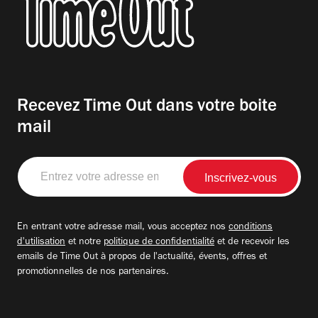
Recevez Time Out dans votre boite
mail
Entrez
votre
adresse
email
En entrant votre adresse mail, vous acceptez nos
conditions
d'utilisation
et notre
politique de confidentialité
et de recevoir les
emails de Time Out à propos de l'actualité, évents, offres et
promotionnelles de nos partenaires.