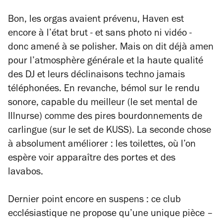
Bon, les orgas avaient prévenu, Haven est
encore à l’état brut - et sans photo ni vidéo -
donc amené à se polisher. Mais on dit déjà amen
pour l’atmosphère générale et la haute qualité
des DJ et leurs déclinaisons techno jamais
téléphonées. En revanche, bémol sur le rendu
sonore, capable du meilleur (le set mental de
Illnurse) comme des pires bourdonnements de
carlingue (sur le set de KUSS). La seconde chose
à absolument améliorer : les toilettes, où l’on
espère voir apparaître des portes et des
lavabos.
Dernier point encore en suspens : ce club
ecclésiastique ne propose qu’une unique pièce –