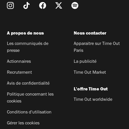
A propos de nous
Nous contacter
Les communiqués de
Apparaitre sur Time Out
presse
Paris
Actionnaires
La publicité
Recrutement
Time Out Market
Avis de confidentialité
L'offre Time Out
Politique concernant les
Time Out worldwide
cookies
Conditions d'utilisation
Gérer les cookies