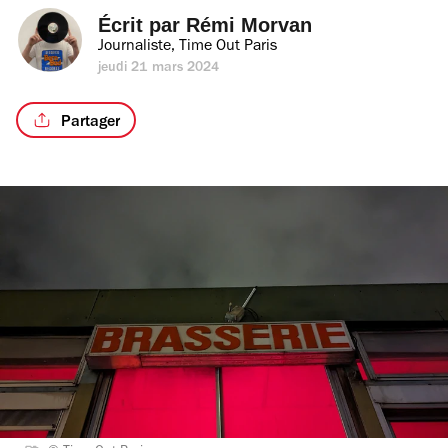
Écrit par 
Rémi Morvan
Journaliste, Time Out Paris
jeudi 21 mars 2024
Partager