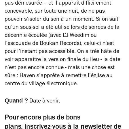
pas démesurée – et il apparaît difficilement
concevable, sur toute une nuit, de ne pas
pouvoir s’isoler du son à un moment. Si on sait
qu’un sous-sol a été utilisé lors de soirées de la
décennie écoulée (avec DJ Weedim ou
l’escouade de Boukan Records), celui-ci n’est
pour l’instant pas accessible. On a très hâte de
voir apparaître la version finale du lieu - la date
n’est pas encore connue - mais une chose est
sûre : Haven s’apprête à remettre l’église au
centre du village électronique.
Quand ?
Date à venir.
Pour encore plus de bons
plans,
inscrivez-vous à la newsletter de