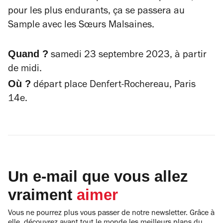
pour les plus endurants, ça se passera au
Sample avec les Sœurs Malsaines.
Quand ?
samedi 23 septembre 2023, à partir
de midi.
Où ?
départ place Denfert-Rochereau, Paris
14e.
Un e-mail que vous allez
vraiment
aimer
Vous ne pourrez plus vous passer de notre newsletter. Grâce à