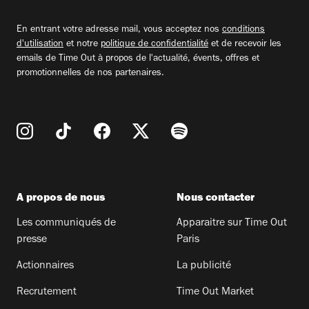
adresse
email
En entrant votre adresse mail, vous acceptez nos
conditions
d'utilisation
et notre
politique de confidentialité
et de recevoir les
emails de Time Out à propos de l'actualité, évents, offres et
promotionnelles de nos partenaires.
A propos de nous
Nous contacter
Les communiqués de
Apparaitre sur Time Out
presse
Paris
Actionnaires
La publicité
Recrutement
Time Out Market