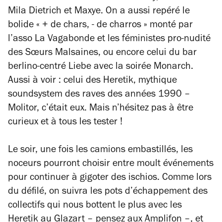
Mila Dietrich et Maxye. On a aussi repéré le
bolide « + de chars, - de charros » monté par
l’asso La Vagabonde et les féministes pro-nudité
des Sœurs Malsaines, ou encore celui du bar
berlino-centré Liebe avec la soirée Monarch.
Aussi à voir : celui des Heretik, mythique
soundsystem des raves des années 1990 –
Molitor, c’était eux. Mais n’hésitez pas à être
curieux et à tous les tester !
Le soir, une fois les camions embastillés, les
noceurs pourront choisir entre moult événements
pour continuer à gigoter des ischios. Comme lors
du défilé, on suivra les pots d’échappement des
collectifs qui nous bottent le plus avec les
Heretik au Glazart – pensez aux Amplifon –, et