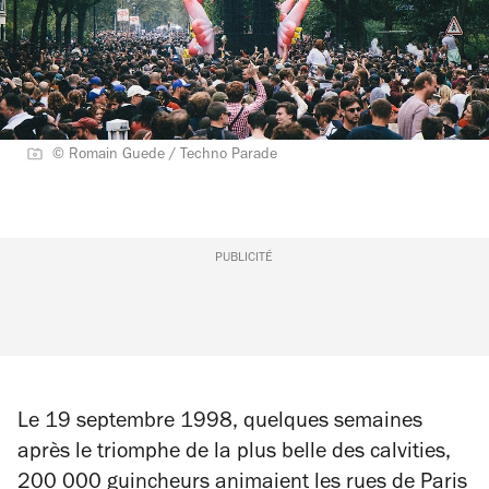
© Romain Guede / Techno Parade
PUBLICITÉ
Le 19 septembre 1998, quelques semaines
après le triomphe de la plus belle des calvities,
200 000 guincheurs animaient les rues de Paris