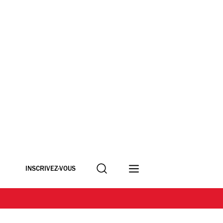
Recherche
INSCRIVEZ-VOUS