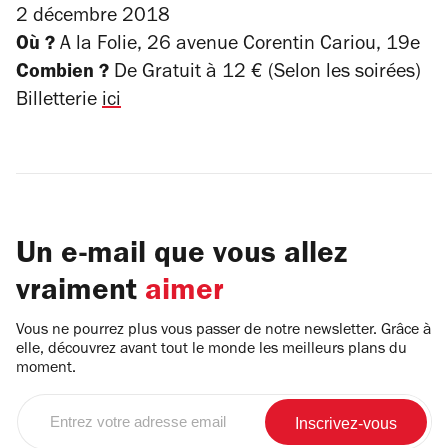
2 décembre 2018
Où ?
A la Folie, 26 avenue Corentin Cariou, 19e
Combien ?
De Gratuit à 12 € (Selon les soirées)
Billetterie
ici
Un e-mail que vous allez
vraiment
aimer
Vous ne pourrez plus vous passer de notre newsletter. Grâce à
elle, découvrez avant tout le monde les meilleurs plans du
moment.
Entrez
votre