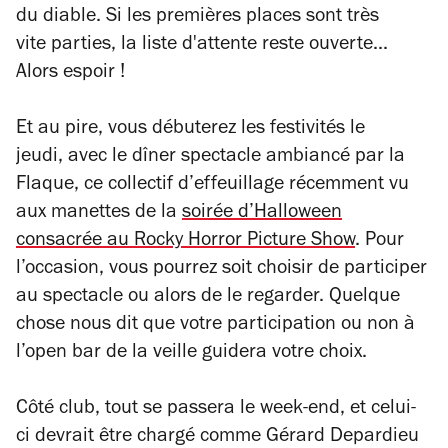
du diable. Si les premières places sont très
vite
parties
, la liste d'attente reste ouverte...
Alors espoir !
Et au pire, vous débuterez les festivités le
jeudi, avec le dîner spectacle ambiancé par la
Flaque, ce collectif d’effeuillage récemment vu
aux manettes de la
soirée d’Halloween
consacrée au Rocky Horror Picture Show
. Pour
l’occasion, vous pourrez soit choisir de participer
au spectacle ou alors de le regarder. Quelque
chose nous dit que votre participation ou non à
l’open bar de la veille guidera votre choix.
Côté club, tout se passera le week-end, et celui-
ci devrait être chargé comme Gérard Depardieu