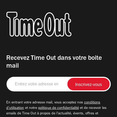
Recevez Time Out dans votre boite
mail
Entrez
votre
adresse
email
En entrant votre adresse mail, vous acceptez nos
conditions
d'utilisation
et notre
politique de confidentialité
et de recevoir les
emails de Time Out à propos de l'actualité, évents, offres et