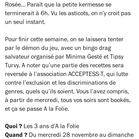
Rosée... Paraît que la petite kermesse se
terminerait à 6h. Vu les asticots, on n’y croit pas
un seul instant.
Pour finir cette semaine, on se laissera tenter
par le démon du jeu, avec un bingo drag
salvateur organisé par Minima Gesté et Tipsy
Turvy. A noter qu’une partie des recettes sera
reversée à l’association ACCEPTESS-T, qui lutte
contre l’exclusion et les discriminations de
genres, quels qu’ils soient. Vous l’avez compris,
à partir de mercredi, tous vos soirs sont bookés,
et ça se passe A la Folie.
Quoi ?
Les 3 ans d’A la Folie
Quand ?
Du mercredi 28 novembre au dimanche