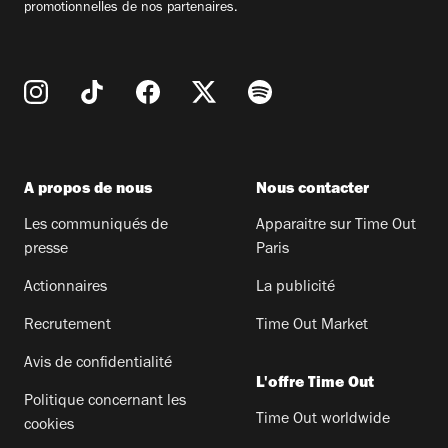
promotionnelles de nos partenaires.
A propos de nous
Nous contacter
Les communiqués de
Apparaitre sur Time Out
presse
Paris
Actionnaires
La publicité
Recrutement
Time Out Market
Avis de confidentialité
L'offre Time Out
Politique concernant les
Time Out worldwide
cookies