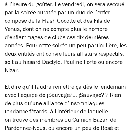
à l’heure du goûter. Le vendredi, on sera secoué
par la soirée curatée par un duo de l’enfer
composé de la Flash Cocotte et des Fils de
Venus, dont on ne compte plus le nombre
d’enflammages de clubs ces dix dernières
années. Pour cette soirée un peu particulière, les
deux entités ont convié leurs all stars respectifs,
soit au hasard Dactylo, Pauline Forte ou encore
Nizar.
Et dire qu’il faudra remettre ça dès le lendemain
avec l’équipe de ¡Sauvage?... ¡Sauvage? ? Rien
de plus qu’une alliance d’insomniaques
tendance fêtards, à l'intérieur de laquelle
on trouve des membres du Camion Bazar, de
Pardonnez-Nous, ou encore un peu de Rosé et