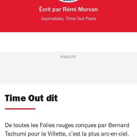
Écrit par
Rémi Morvan
Journaliste, Time Out Paris
PUBLICITÉ
Time Out dit
De toutes les Folies rouges conçues par Bernard
Tschumi pour la Villette, c’est la plus arc-en-ciel.