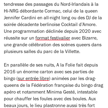
tendresse des passages du Nord-Irlandais à la
Hi-NRG débordante Cormac, celui de la queen
Jennifer Cardini en all-night long ou des DJ de la
soirée décadente berlinoise Cocktail d’Amore.
Une programmation déclinée depuis 2020 avec
réussite sur un
format festivalier
avec Bizarre,
une grande célébration des scènes queers dans
plusieurs salles du parc de la Villette.
En parallèle de ses nuits, A la Folie fait depuis
2016 un énorme carton avec ses parties de
bingo (
sur entrée libre
) animées par les drag-
queens de la Fédération française du bingo drag
apéro et notamment Minima Gesté, intestable
pour chauffer les foules avec des boules. Aux
beaux jours, le lieu plastronne aussi très fort