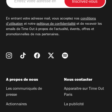
votre
adresse
email
En entrant votre adresse mail, vous acceptez nos
conditions
d'utilisation
et notre
politique de confidentialité
et de recevoir les
emails de Time Out à propos de l'actualité, évents, offres et
promotionnelles de nos partenaires.
A propos de nous
Nous contacter
Les communiqués de
Apparaitre sur Time Out
presse
Paris
Actionnaires
La publicité