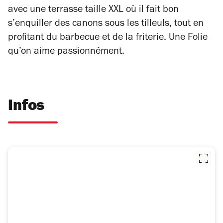
avec une terrasse taille XXL où il fait bon
s’enquiller des canons sous les tilleuls, tout en
profitant du barbecue et de la friterie. Une Folie
qu’on aime passionnément.
Infos