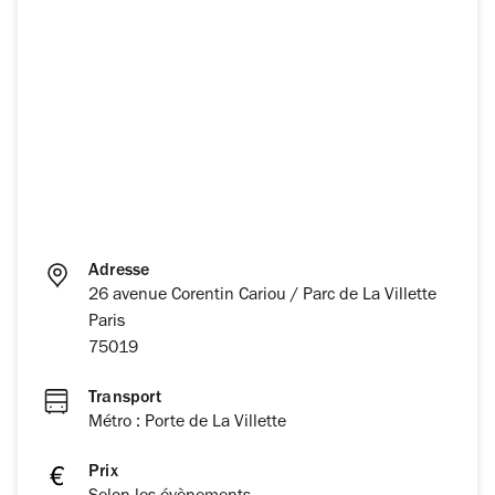
Adresse
26 avenue Corentin Cariou / Parc de La Villette
Paris
75019
Transport
Métro : Porte de La Villette
Prix