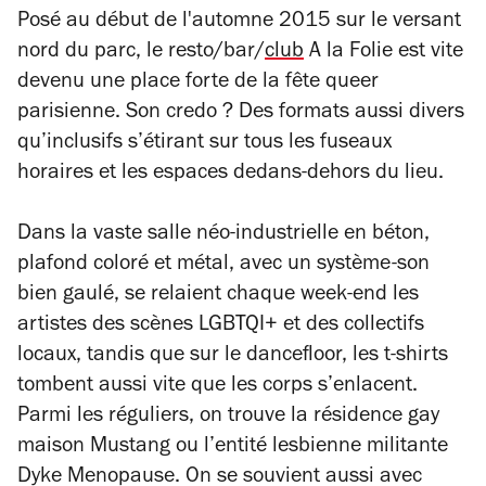
Posé au début de l'automne 2015 sur le versant
nord du parc, le resto/bar/
club
A la Folie est vite
devenu une place forte de la fête queer
parisienne. Son credo ? Des formats aussi divers
qu’inclusifs s’étirant sur tous les fuseaux
horaires et les espaces dedans-dehors du lieu.
Dans la vaste salle néo-industrielle en béton,
plafond coloré et métal, avec un système-son
bien gaulé, se relaient chaque week-end les
artistes des scènes LGBTQI+ et des collectifs
locaux, tandis que sur le dancefloor, les t-shirts
tombent aussi vite que les corps s’enlacent.
Parmi les réguliers, on trouve la résidence gay
maison Mustang ou l’entité lesbienne militante
Dyke Menopause. On se souvient aussi avec