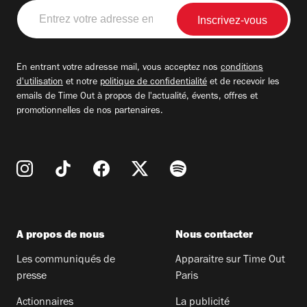
Entrez
votre
adresse
email
En entrant votre adresse mail, vous acceptez nos
conditions
d'utilisation
et notre
politique de confidentialité
et de recevoir les
emails de Time Out à propos de l'actualité, évents, offres et
promotionnelles de nos partenaires.
A propos de nous
Nous contacter
Les communiqués de
Apparaitre sur Time Out
presse
Paris
Actionnaires
La publicité