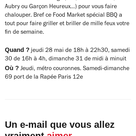
Aubry ou Garçon Heureux…) pour vous faire
chalouper. Bref ce Food Market spécial BBQ a
tout pour faire griller et briller de mille feux votre
fin de semaine.
Quand ?
jeudi 28 mai de 18h à 22h30, samedi
30 de 16h à 4h, dimanche 31 de midi à minuit
Où ?
Jeudi, métro couronnes. Samedi-dimanche
69 port de la Rapée Paris 12e
Un e-mail que vous allez
vraiment
aimer