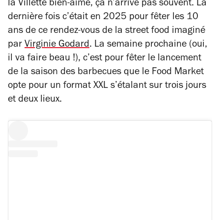
la Villette bien-aimé, ça n’arrive pas souvent. La
dernière fois c’était en 2025 pour fêter les 10
ans de ce rendez-vous de la street food imaginé
par
Virginie Godard
. La semaine prochaine (oui,
il va faire beau !), c’est pour fêter le lancement
de la saison des barbecues que le Food Market
opte pour un format XXL s’étalant sur trois jours
et deux lieux.