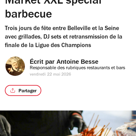
Market XXL spécial
barbecue
Trois jours de fête entre Belleville et la Seine
avec grillades, DJ sets et retransmission de la
finale de la Ligue des Champions
Écrit par 
Antoine Besse
Responsable des rubriques restaurants et bars
vendredi 22 mai 2026
Partager