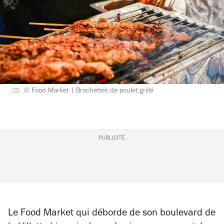
© Food Market | Brochettes de poulet grillé
PUBLICITÉ
Le Food Market qui déborde de son boulevard de