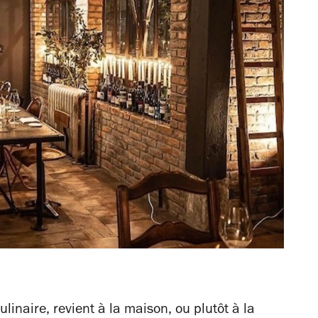
inaire, revient à la maison, ou plutôt à la