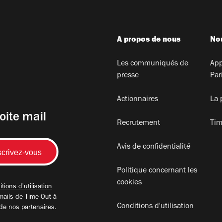
A propos de nous
Nou
Les communiqués de
App
presse
Par
Actionnaires
La 
oite mail
Recrutement
Tim
Avis de confidentialité
Politique concernant les
cookies
tions d'utilisation
mails de Time Out à
Conditions d'utilisation
 de nos partenaires.