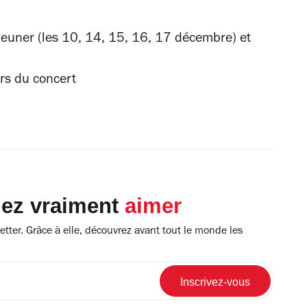
uner (les 10, 14, 15, 16, 17 décembre) et
rs du concert
lez vraiment
aimer
tter. Grâce à elle, découvrez avant tout le monde les