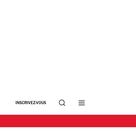
Recherche
INSCRIVEZ-VOUS