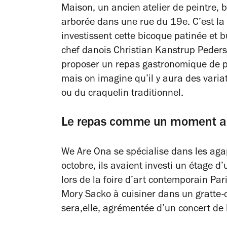
Maison, un ancien atelier de peintre, 
arborée dans une rue du 19e. C’est la
investissent cette bicoque patinée et b
chef danois Christian Kanstrup Peder
proposer un repas gastronomique de pr
mais on imagine qu’il y aura des varia
ou du craquelin traditionnel.
Le repas comme un moment ar
We Are Ona se spécialise dans les aga
octobre, ils avaient investi un étage 
lors de la foire d’art contemporain Pari
Mory Sacko à cuisiner dans un gratte-c
sera,elle, agrémentée d’un concert de