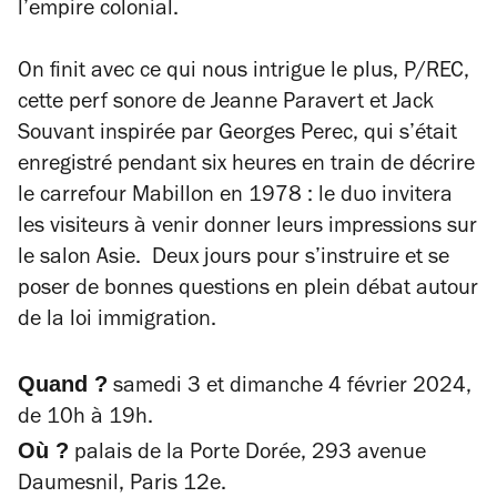
l’empire colonial.
On finit avec ce qui nous intrigue le plus,
P/REC
,
cette perf sonore de Jeanne Paravert et Jack
Souvant inspirée par Georges Perec, qui s’était
enregistré pendant six heures en train de décrire
le carrefour Mabillon en 1978 : le duo invitera
les visiteurs à venir donner leurs impressions sur
le salon Asie. Deux jours pour s’instruire et
se
poser de bonnes questions en plein débat autour
de la loi immigration.
Quand ?
samedi 3 et dimanche 4 février 2024,
de 10h à 19h.
Où ?
palais de la Porte Dorée, 293 avenue
Daumesnil, Paris 12e.