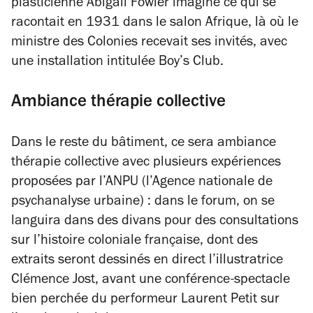
plasticienne Abigail Fowler imagine ce qui se
racontait en 1931 dans le salon Afrique, là où le
ministre des Colonies recevait ses invités, avec
une installation intitulée
Boy’s Club
.
Ambiance thérapie collective
Dans le reste du bâtiment, ce sera
ambiance
thérapie collective avec plusieurs expériences
proposées par l’ANPU (l’Agence nationale de
psychanalyse urbaine) : dans le forum, on se
languira dans des divans pour des consultations
sur l’histoire coloniale française, dont des
extraits seront dessinés en direct l’illustratrice
Clémence Jost, avant une conférence-spectacle
bien perchée du performeur Laurent Petit sur