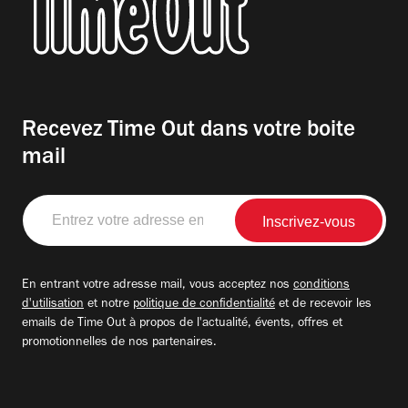
Recevez Time Out dans votre boite
mail
Entrez
votre
adresse
email
En entrant votre adresse mail, vous acceptez nos
conditions
d'utilisation
et notre
politique de confidentialité
et de recevoir les
emails de Time Out à propos de l'actualité, évents, offres et
promotionnelles de nos partenaires.