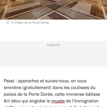
© Palais de la Porte Dorée
PUBLICITÉ
Pssst : approchez et suivez-nous, on vous
emmène (gratuitement) dans les coulisses du
palais de la Porte Dorée,
cette immense bâtisse
Art déco qui englobe le
musée
de l'Immigration