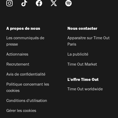
A propos de nous
Nous contacter
Les communiqués de
Apparaitre sur Time Out
presse
Paris
Actionnaires
La publicité
Recrutement
Time Out Market
Avis de confidentialité
L'offre Time Out
Politique concernant les
Time Out worldwide
cookies
Conditions d'utilisation
Gérer les cookies