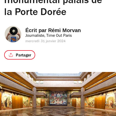
monumental palais de
la Porte Dorée
Écrit par 
Rémi Morvan
Journaliste, Time Out Paris
mercredi 31 janvier 2024
Partager