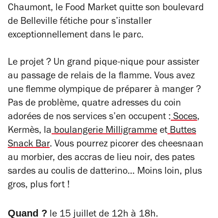
Chaumont, le Food Market quitte son boulevard
de Belleville fétiche pour s’installer
exceptionnellement dans le parc.
Le projet ? Un grand pique-nique pour assister
au passage de relais de la flamme. Vous avez
une flemme olympique de préparer à manger ?
Pas de problème, quatre adresses du coin
adorées de nos services s’en occupent :
Soces
,
Kermès, la
boulangerie Milligramme
et
Buttes
Snack Bar
. Vous pourrez picorer des cheesnaan
au morbier, des accras de lieu noir, des pates
sardes au coulis de datterino… Moins loin, plus
gros, plus fort !
Quand ?
le 15 juillet de 12h à 18h.