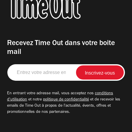
Recevez Time Out dans votre boite
mail
Entrez
votre
adresse
email
En entrant votre adresse mail, vous acceptez nos
conditions
d'utilisation
et notre
politique de confidentialité
et de recevoir les
emails de Time Out à propos de l'actualité, évents, offres et
promotionnelles de nos partenaires.