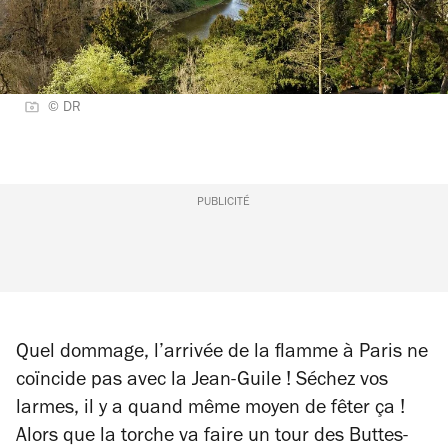
© DR
PUBLICITÉ
Quel dommage, l’arrivée de la flamme à Paris ne
coïncide pas avec la Jean-Guile ! Séchez vos
larmes, il y a quand même moyen de fêter ça !
Alors que la torche va faire un tour des Buttes-