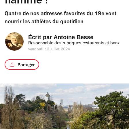
flamme !
Quatre de nos adresses favorites du 19e vont
nourrir les athlètes du quotidien
Écrit par 
Antoine Besse
Responsable des rubriques restaurants et bars
vendredi 12 juillet 2024
Partager