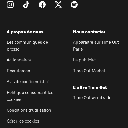
A propos de nous
Nous contacter
Les communiqués de
Apparaitre sur Time Out
presse
Paris
Actionnaires
La publicité
Recrutement
Time Out Market
Avis de confidentialité
L'offre Time Out
Politique concernant les
Time Out worldwide
cookies
Conditions d'utilisation
Gérer les cookies