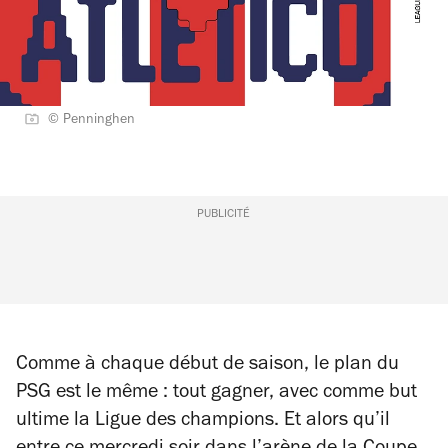
© Penninghen
PUBLICITÉ
Comme à chaque début de saison, le plan du
PSG est le même : tout gagner, avec comme but
ultime la Ligue des champions. Et alors qu’il