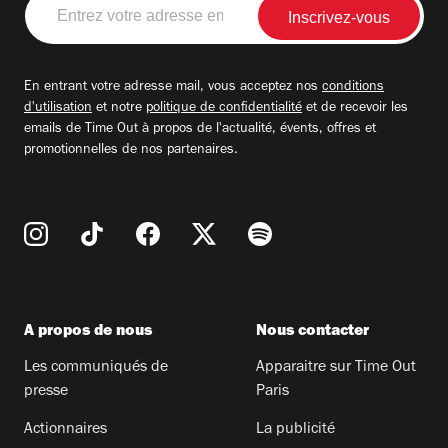
votre
adresse
email
En entrant votre adresse mail, vous acceptez nos
conditions
d'utilisation
et notre
politique de confidentialité
et de recevoir les
emails de Time Out à propos de l'actualité, évents, offres et
promotionnelles de nos partenaires.
A propos de nous
Nous contacter
Les communiqués de
Apparaitre sur Time Out
presse
Paris
Actionnaires
La publicité