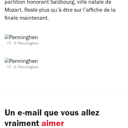
partition honorant Salzbourg, ville natale de
Mozart. Reste plus qu’à être sur l’affiche de la
finale maintenant.
© Penninghen
© Penninghen
Un e-mail que vous allez
vraiment
aimer