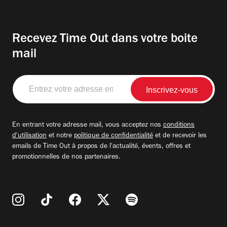
Recevez Time Out dans votre boite
mail
Entrez
votre
adresse
email
En entrant votre adresse mail, vous acceptez nos
conditions
d'utilisation
et notre
politique de confidentialité
et de recevoir les
emails de Time Out à propos de l'actualité, évents, offres et
promotionnelles de nos partenaires.