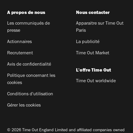
A propos de nous
Nous contacter
Les communiqués de
Apparaitre sur Time Out
presse
Paris
Actionnaires
La publicité
Recrutement
Time Out Market
Avis de confidentialité
L'offre Time Out
Politique concernant les
Time Out worldwide
cookies
Conditions d'utilisation
Gérer les cookies
© 2026 Time Out England Limited and affiliated companies owned