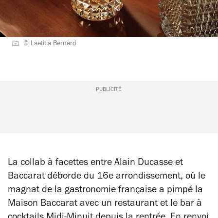
© Laetitia Bernard
PUBLICITÉ
La collab à facettes entre Alain Ducasse et
Baccarat déborde du 16e arrondissement, où le
magnat de la gastronomie française a pimpé la
Maison Baccarat avec un restaurant et le bar à