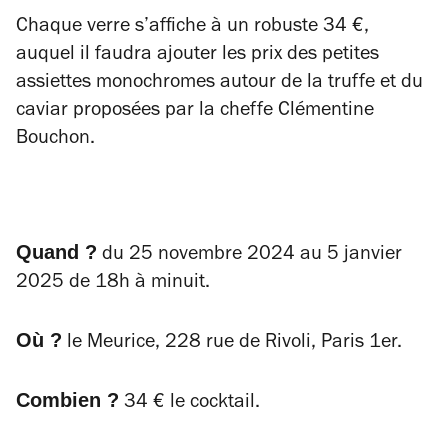
Chaque verre s’affiche à un robuste 34 €,
auquel il faudra ajouter les prix des petites
assiettes monochromes autour de la truffe et du
caviar proposées par la cheffe Clémentine
Bouchon.
Quand ?
du 25 novembre 2024 au 5 janvier
2025 de 18h à minuit.
Où ?
le Meurice, 228 rue de Rivoli, Paris 1er.
Combien ?
34 € le cocktail.