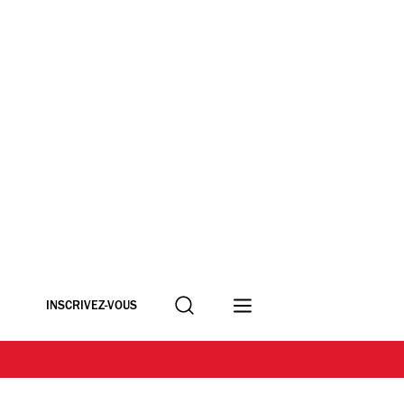
Recherche
INSCRIVEZ-VOUS