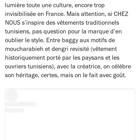
lumière toute une culture, encore trop
invisibilisée en France. Mais attention, si CHEZ
NOUS s’inspire des vêtements traditionnels
tunisiens, pas question pour la marque d’en
oublier le style. Entre baggy aux motifs de
moucharabieh et dengri revisité (vêtement
historiquement porté par les paysans et les
ouvriers tunisiens), avec la créatrice, on célèbre
son héritage, certes, mais on le fait avec goût.