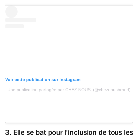
Voir cette publication sur Instagram
Une publication partagée par CHEZ NOUS. (@cheznousbrand)
3. Elle se bat pour l’inclusion de tous les