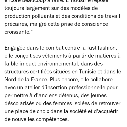
encore beaucoup à faire. L’industrie repose
toujours largement sur des modèles de
production polluants et des conditions de travail
précaires, malgré cette prise de conscience
croissante.
”
Engagée dans le combat contre la fast fashion,
elle conçoit ses vêtements à partir de matières à
faible impact environnemental, dans des
structures certifiées situées en Tunisie et dans le
Nord de la France. Plus encore, elle collabore
avec un atelier d’insertion professionnelle pour
permettre à d’anciens détenus, des jeunes
déscolarisés ou des femmes isolées de retrouver
une place de choix dans la société et d'acquérir
de nouvelles compétences.