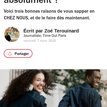
absolument ?
Voici trois bonnes raisons de vous sapper en
CHEZ NOUS, et de le faire dès maintenant.
Écrit par 
Zoé Terouinard
Journaliste, Time Out Paris
vendredi 7 mars 2025
Partager