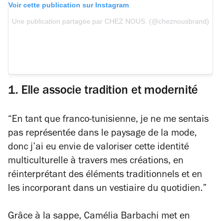
Voir cette publication sur Instagram
Une publication partagée par CHEZ NOUS. (@cheznousbrand)
1. Elle associe tradition et modernité
“
En tant que franco-tunisienne, je ne me sentais
pas représentée dans le paysage de la mode,
donc j’ai eu envie de valoriser cette identité
multiculturelle à travers mes créations, en
réinterprétant des éléments traditionnels et en
les incorporant dans un vestiaire du quotidien.
”
Grâce à la sappe, Camélia Barbachi met en