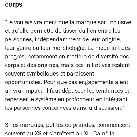
corps
“
Je voulais vraiment que la marque soit inclusive
et qu’elle permette de tisser du lien entre les
personnes, indépendamment de leur origine,
leur genre ou leur morphologie. La mode fait des
progrès, notamment en matière de diversité des
corps et des origines, mais ces initiatives restent
souvent symboliques et paraissent
opportunistes. Pour que ces engagements aient
un vrai impact, il faut dépasser les tendances et
repenser le système en profondeur en intégrant
les personnes concernées dans la discussion.
”
Si les marques, petites ou grandes, commencent
souvent au XS et s’arrêtent au XL, Camélia