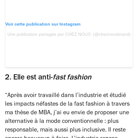
Voir cette publication sur Instagram
Une publication partagée par CHEZ NOUS. (@cheznousbrand)
2. Elle est anti-
fast fashion
“
Après avoir travaillé dans l’industrie et étudié
les impacts néfastes de la fast fashion à travers
ma thèse de MBA, j’ai eu envie de proposer une
alternative à la mode conventionnelle : plus
responsable, mais aussi plus inclusive. Il reste