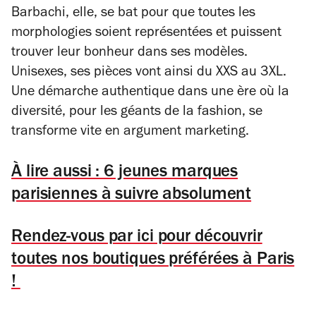
Barbachi, elle, se bat pour que toutes les
morphologies soient représentées et puissent
trouver leur bonheur dans ses modèles.
Unisexes, ses pièces vont ainsi du XXS au 3XL.
Une démarche authentique dans une ère où la
diversité, pour les géants de la fashion, se
transforme vite en argument marketing.
À lire aussi : 6 jeunes marques
parisiennes à suivre absolument
Rendez-vous par ici pour découvrir
toutes nos boutiques préférées à Paris
!