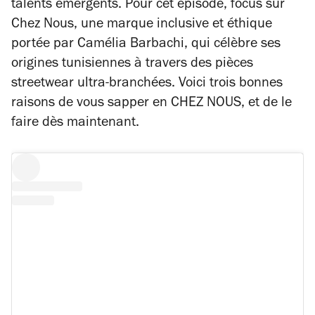
talents émergents. Pour cet épisode, focus sur
Chez Nous, une marque inclusive et éthique
portée par Camélia Barbachi, qui célèbre ses
origines tunisiennes à travers des pièces
streetwear ultra-branchées. Voici trois bonnes
raisons de vous sapper en CHEZ NOUS, et de le
faire dès maintenant.