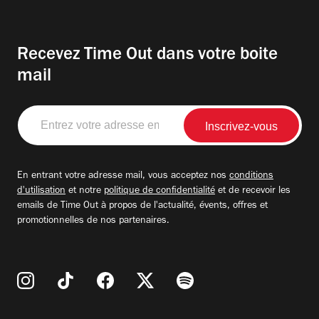
Recevez Time Out dans votre boite
mail
Entrez
votre
adresse
email
En entrant votre adresse mail, vous acceptez nos
conditions
d'utilisation
et notre
politique de confidentialité
et de recevoir les
emails de Time Out à propos de l'actualité, évents, offres et
promotionnelles de nos partenaires.