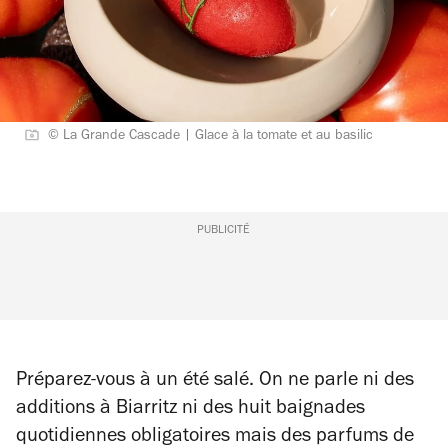
© La Grande Cascade | Glace à la tomate et au basilic
PUBLICITÉ
Préparez-vous à un été salé. On ne parle ni des
additions à Biarritz ni des huit baignades
quotidiennes obligatoires mais des parfums de