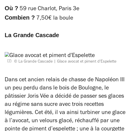
Où ?
59 rue Charlot, Paris 3e
Combien ?
7,50€ la boule
La Grande Cascade
© La Grande Cascade
Glace avocat et piment d'Espelette
Dans cet ancien relais de chasse de Napoléon III
un peu perdu dans le bois de Boulogne, le
pâtissier Joris Vée a décidé de passer ses glaces
au régime sans sucre avec trois recettes
légumières. Cet été, il va ainsi turbiner une glace
à l’avocat, un velours glacé, réchauffé par une
pointe de piment d’espelette ; une à la courgette