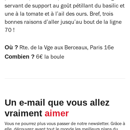
servant de support au goût pétillant du basilic et
une à la tomate et à l’ail des ours. Bref, trois
bonnes raisons d’aller jusqu’au bout de la ligne
70 !
Où ?
Rte. de la Vge aux Berceaux, Paris 16e
Combien ?
6€ la boule
Un e-mail que vous allez
vraiment
aimer
Vous ne pourrez plus vous passer de notre newsletter. Grâce à
elle, découvrez avant tout le monde les meilleurs plans du