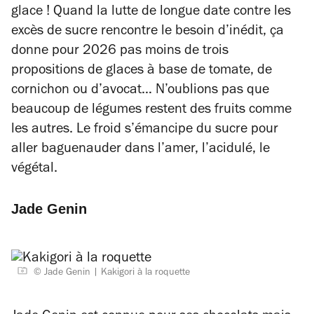
glace ! Quand la lutte de longue date contre les
excès de sucre rencontre le besoin d’inédit, ça
donne pour 2026 pas moins de trois
propositions de glaces à base de tomate, de
cornichon ou d’avocat… N’oublions pas que
beaucoup de légumes restent des fruits comme
les autres. Le froid s’émancipe du sucre pour
aller baguenauder dans l’amer, l’acidulé, le
végétal.
Jade Genin
© Jade Genin
Kakigori à la roquette