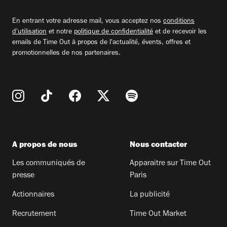
adresse
email
En entrant votre adresse mail, vous acceptez nos
conditions
d'utilisation
et notre
politique de confidentialité
et de recevoir les
emails de Time Out à propos de l'actualité, évents, offres et
promotionnelles de nos partenaires.
A propos de nous
Nous contacter
Les communiqués de
Apparaitre sur Time Out
presse
Paris
Actionnaires
La publicité
Recrutement
Time Out Market