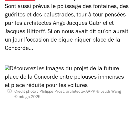
Sont aussi prévus le polissage des fontaines, des
guérites et des balustrades, tour à tour pensées
par les architectes Ange-Jacques Gabriel et
Jacques Hittorff. Si on nous avait dit qu’on aurait
un jour l’occasion de pique-niquer place de la
Concorde…
Crédit photo : Philippe Prost, architecte/AAPP © Jeudi Wang
© adagp,2025