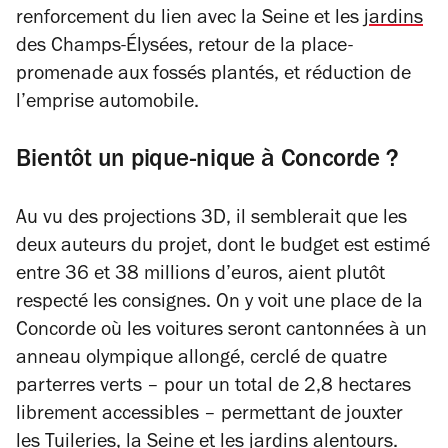
renforcement du lien avec la Seine et les
jardins
des Champs-Élysées, retour de la place-
promenade aux fossés plantés, et réduction de
l’emprise automobile.
Bientôt un pique-nique à Concorde ?
Au vu des projections 3D, il semblerait que les
deux auteurs du projet, dont le budget est estimé
entre 36 et 38 millions d’euros, aient plutôt
respecté les consignes. On y voit une place de la
Concorde où les voitures seront cantonnées à un
anneau olympique allongé, cerclé de quatre
parterres verts – pour un total de 2,8 hectares
librement accessibles – permettant de jouxter
les Tuileries
, la Seine et les jardins alentours.