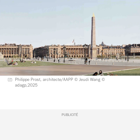
Philippe Prost, architecte/AAPP © Jeudi Wang ©
adagp,2025
PUBLICITÉ