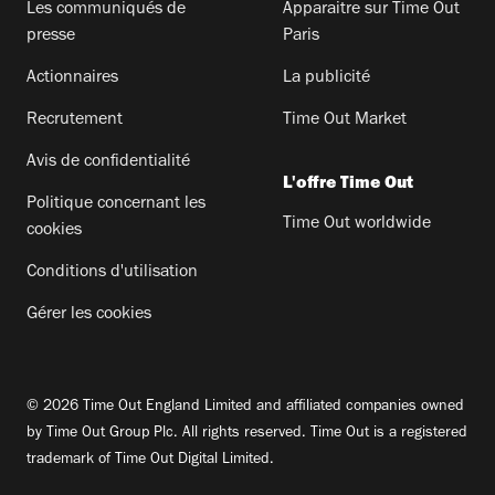
Les communiqués de
Apparaitre sur Time Out
presse
Paris
Actionnaires
La publicité
Recrutement
Time Out Market
Avis de confidentialité
L'offre Time Out
Politique concernant les
Time Out worldwide
cookies
Conditions d'utilisation
Gérer les cookies
© 2026 Time Out England Limited and affiliated companies owned
by Time Out Group Plc. All rights reserved. Time Out is a registered
trademark of Time Out Digital Limited.