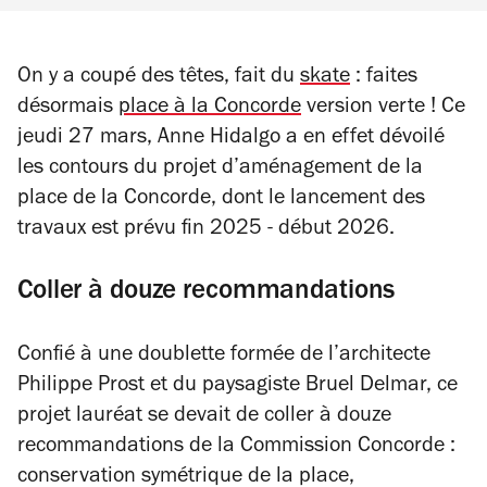
On y a coupé des têtes, fait du
skate
: faites
désormais
place à la Concorde
version verte ! Ce
jeudi 27 mars, Anne Hidalgo a en effet dévoilé
les contours du projet d’aménagement de la
place de la Concorde, dont le lancement des
travaux est prévu fin 2025 - début 2026.
Coller à douze recommandations
Confié à une doublette formée de l’architecte
Philippe Prost et du paysagiste Bruel Delmar, ce
projet lauréat se devait de coller à douze
recommandations de la Commission Concorde :
conservation symétrique de la place,