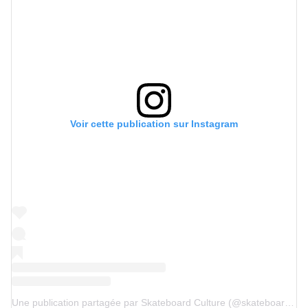
Voir cette publication sur Instagram
Une publication partagée par Skateboard Culture (@skateboard_culture)