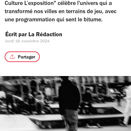
Culture L’exposition" célèbre l'univers qui a
transformé nos villes en terrains de jeu, avec
une programmation qui sent le bitume.
Écrit par 
La Rédaction
lundi 18 novembre 2024
Partager