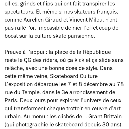
ollies, grinds et flips qui ont fait transpirer les
spectateurs. Et même si nos skateurs français,
comme Aurélien Giraud et Vincent Milou, n’ont
pas raflé l’or, impossible de nier l’effet coup de
boost sur la culture skate parisienne.
Preuve à l’appui : la place de la République
reste le QG des
riders
, où ça kick et ça slide sans
relâche, avec une bonne dose de style. Dans
cette même veine,
Skateboard Culture
L’exposition
débarque les 7 et 8 décembre au 78
rue du Temple, dans le 3e arrondissement de
Paris. Deux jours pour explorer l’univers de ceux
qui transforment chaque trottoir en œuvre d’art
urbain. Au menu : les clichés de J. Grant Brittain
(qui photographie le
skateboard
depuis 30 ans)