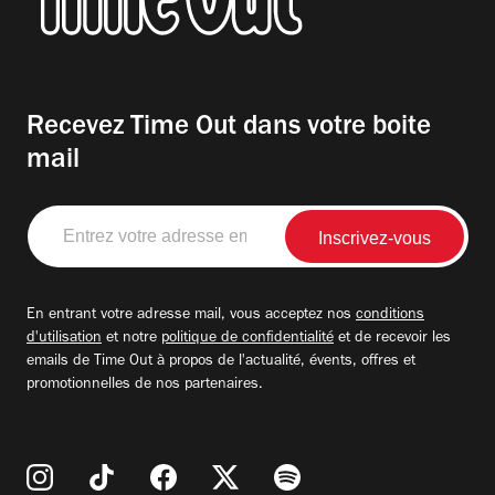
Recevez Time Out dans votre boite
mail
Entrez
votre
adresse
email
En entrant votre adresse mail, vous acceptez nos
conditions
d'utilisation
et notre
politique de confidentialité
et de recevoir les
emails de Time Out à propos de l'actualité, évents, offres et
promotionnelles de nos partenaires.