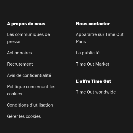
A propos de nous
Nous contacter
Les communiqués de
Apparaitre sur Time Out
presse
Paris
Actionnaires
La publicité
Recrutement
Time Out Market
Avis de confidentialité
L'offre Time Out
Politique concernant les
Time Out worldwide
cookies
Conditions d'utilisation
Gérer les cookies