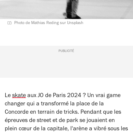
Photo de Mathias Reding sur Unsplash
PUBLICITÉ
Le
skate
aux JO de Paris 2024 ? Un vrai game
changer qui a transformé la place de la
Concorde en terrain de tricks. Pendant que les
épreuves de street et de park se jouaient en
plein cœur de la capitale, l'arène a vibré sous les