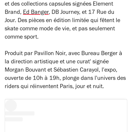
et des collections capsules signées Element
Brand,
Ed Banger
, DB Journey, et 17 Rue du
Jour. Des pièces en édition limitée qui fêtent le
skate comme mode de vie, et pas seulement
comme sport.
Produit par
Pavillon Noir, avec
Bureau Berger à
la direction artistique et une curat' signée
Morgan Bouvant et Sébastien Carayol, l'expo,
ouverte de 10h à 19h, plonge dans l'univers des
riders
qui réinventent Paris, jour et nuit.