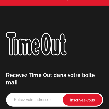
Recevez Time Out dans votre boite
mail
Entrez
votre
adresse