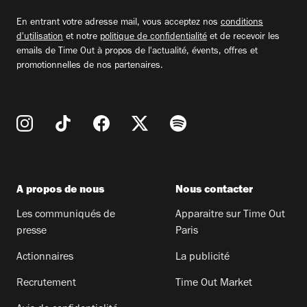
email
En entrant votre adresse mail, vous acceptez nos
conditions
d'utilisation
et notre
politique de confidentialité
et de recevoir les
emails de Time Out à propos de l'actualité, évents, offres et
promotionnelles de nos partenaires.
A propos de nous
Nous contacter
Les communiqués de
Apparaitre sur Time Out
presse
Paris
Actionnaires
La publicité
Recrutement
Time Out Market