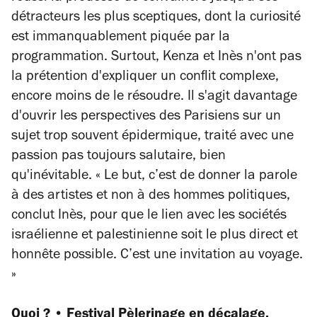
détracteurs les plus sceptiques, dont la curiosité
est immanquablement piquée par la
programmation. Surtout, Kenza et Inès n'ont pas
la prétention d'expliquer un conflit complexe,
encore moins de le résoudre. Il s'agit davantage
d'ouvrir les perspectives des Parisiens sur un
sujet trop souvent épidermique, traité avec une
passion pas toujours salutaire, bien
qu'inévitable. « Le but, c’est de donner la parole
à des artistes et non à des hommes politiques,
conclut Inès, pour que le lien avec les sociétés
israélienne et palestinienne soit le plus direct et
honnête possible. C’est une invitation au voyage.
»
Quoi ? • Festival Pèlerinage en décalage.