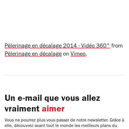
Pèlerinage en décalage 2014 - Vidéo 360°
from
Pèlerinage en décalage
on
Vimeo
.
Un e-mail que vous allez
vraiment
aimer
Vous ne pourrez plus vous passer de notre newsletter. Grâce à
elle, découvrez avant tout le monde les meilleurs plans du