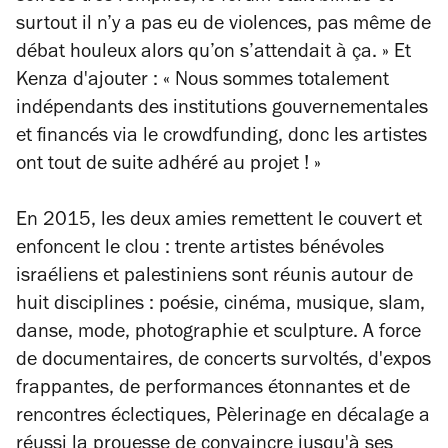
surtout il n’y a pas eu de violences, pas même de
débat houleux alors qu’on s’attendait à ça. » Et
Kenza d'ajouter : « Nous sommes totalement
indépendants des institutions gouvernementales
et financés via le crowdfunding, donc les artistes
ont tout de suite adhéré au projet ! »
En 2015, les deux amies remettent le couvert et
enfoncent le clou : trente artistes bénévoles
israéliens et palestiniens sont réunis autour de
huit disciplines : poésie, cinéma, musique, slam,
danse, mode, photographie et sculpture. A force
de documentaires, de concerts survoltés, d'expos
frappantes, de performances étonnantes et de
rencontres éclectiques, Pèlerinage en décalage a
réussi la prouesse de convaincre jusqu'à ses