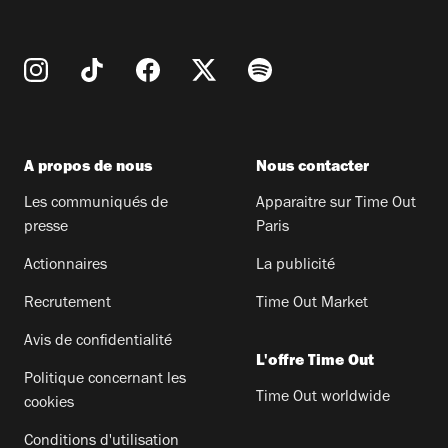
A propos de nous
Nous contacter
Les communiqués de
Apparaitre sur Time Out
presse
Paris
Actionnaires
La publicité
Recrutement
Time Out Market
Avis de confidentialité
L'offre Time Out
Politique concernant les
Time Out worldwide
cookies
Conditions d'utilisation