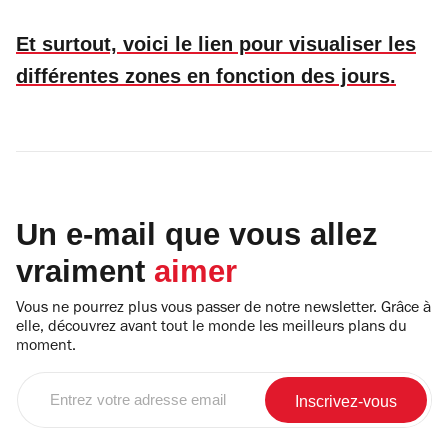
Et surtout, voici le lien pour visualiser les
différentes zones en fonction des jours.
Un e-mail que vous allez
vraiment
aimer
Vous ne pourrez plus vous passer de notre newsletter. Grâce à
elle, découvrez avant tout le monde les meilleurs plans du
moment.
Entrez
votre
adresse