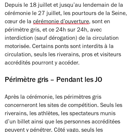
Depuis le 18 juillet et jusqu’au lendemain de la
cérémonie le 27 juillet, les pourtours de la Seine,
cœur de la
cérémonie d’ouverture
, sont en
périmètre gris, et ce 24h sur 24h, avec
interdiction (sauf dérogation) de la circulation
motorisée. Certains ponts sont interdits à la
circulation, seuls les riverains, pros et visiteurs
accrédités pourront y accéder.
Périmètre gris – Pendant les JO
Après la cérémonie, les périmètres gris
concerneront les sites de compétition. Seuls les
riverains, les athlètes, les spectateurs munis
d’un billet ainsi que les personnes accréditées
peuvent y pénétrer. Côté vago, seuls les