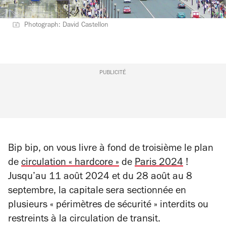
Photograph: David Castellon
PUBLICITÉ
Bip bip, on vous livre à fond de troisième le plan
de
circulation « hardcore »
de
Paris 2024
!
Jusqu’au 11 août 2024 et du 28 août au 8
septembre, la capitale sera sectionnée en
plusieurs « périmètres de sécurité » interdits ou
restreints à la circulation de transit.