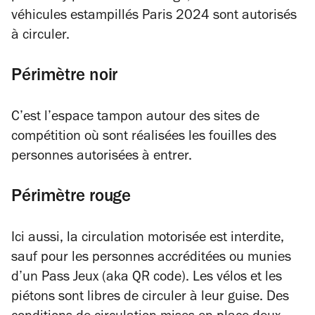
véhicules estampillés Paris 2024 sont autorisés
à circuler.
Périmètre noir
C’est l’espace tampon autour des sites de
compétition où sont réalisées les fouilles des
personnes autorisées à entrer.
Périmètre rouge
Ici aussi, la circulation motorisée est interdite,
sauf pour les personnes accréditées ou munies
d’un Pass Jeux (aka QR code). Les vélos et les
piétons sont libres de circuler à leur guise. Des