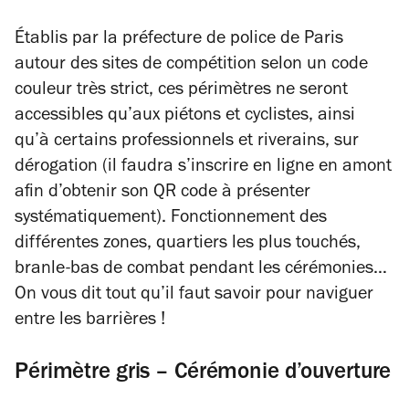
Établis par la préfecture de police de Paris
autour des sites de compétition selon un code
couleur très strict, ces périmètres ne seront
accessibles qu’aux piétons et cyclistes, ainsi
qu’à certains professionnels et riverains, sur
dérogation (il faudra s’inscrire en ligne en amont
afin d’obtenir son QR code à présenter
systématiquement). Fonctionnement des
différentes zones, quartiers les plus touchés,
branle-bas de combat pendant les cérémonies…
On vous dit tout qu’il faut savoir pour naviguer
entre les barrières !
Périmètre gris – Cérémonie d’ouverture