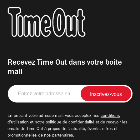
Recevez Time Out dans votre boite
mail
Entrez
votre
adresse
email
En entrant votre adresse mail, vous acceptez nos
conditions
d'utilisation
et notre
politique de confidentialité
et de recevoir les
emails de Time Out à propos de l'actualité, évents, offres et
promotionnelles de nos partenaires.