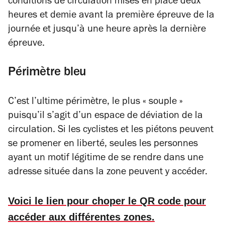
conditions de circulation mises en place deux
heures et demie avant la première épreuve de la
journée et jusqu’à une heure après la dernière
épreuve.
Périmètre bleu
C’est l’ultime périmètre, le plus « souple »
puisqu’il s’agit d’un espace de déviation de la
circulation. Si les cyclistes et les piétons peuvent
se promener en liberté, seules les personnes
ayant un motif légitime de se rendre dans une
adresse située dans la zone peuvent y accéder.
Voici le lien pour choper le QR code pour
accéder aux différentes zones.