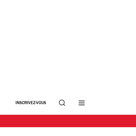
Recherche
INSCRIVEZ-VOUS