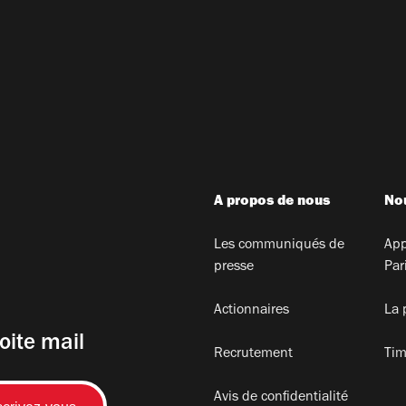
A propos de nous
Nou
Les communiqués de
App
presse
Par
Actionnaires
La 
oite mail
Recrutement
Tim
Avis de confidentialité