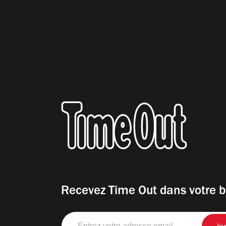
Recevez Time Out dans votre b
Entrez