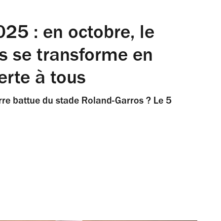
25 : en octobre, le
s se transforme en
erte à tous
erre battue du stade Roland-Garros ? Le 5