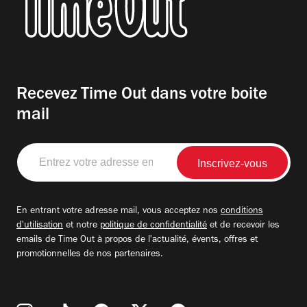
Recevez Time Out dans votre boite
mail
Entrez
votre
adresse
email
En entrant votre adresse mail, vous acceptez nos
conditions
d'utilisation
et notre
politique de confidentialité
et de recevoir les
emails de Time Out à propos de l'actualité, évents, offres et
promotionnelles de nos partenaires.