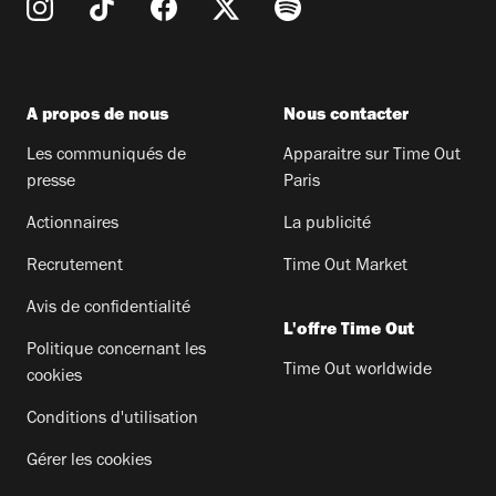
A propos de nous
Nous contacter
Les communiqués de
Apparaitre sur Time Out
presse
Paris
Actionnaires
La publicité
Recrutement
Time Out Market
Avis de confidentialité
L'offre Time Out
Politique concernant les
Time Out worldwide
cookies
Conditions d'utilisation
Gérer les cookies