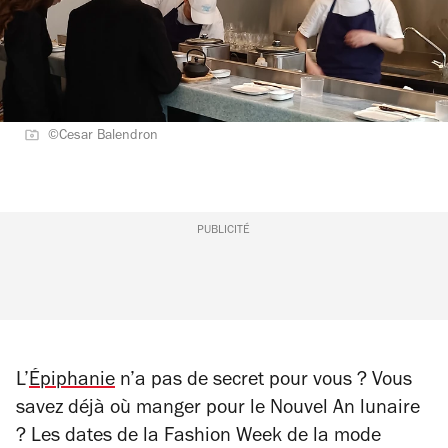
©Cesar Balendron
PUBLICITÉ
L’
Épiphanie
n’a pas de secret pour vous ? Vous
savez déjà où manger pour le Nouvel An lunaire
? Les dates de la Fashion Week de la mode