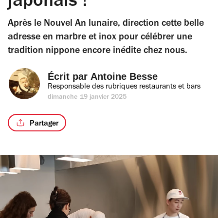
japonais !
Après le Nouvel An lunaire, direction cette belle
adresse en marbre et inox pour célébrer une
tradition nippone encore inédite chez nous.
Écrit par 
Antoine Besse
Responsable des rubriques restaurants et bars
dimanche 19 janvier 2025
Partager