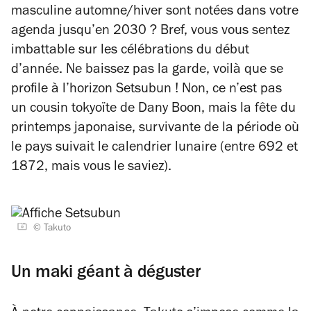
masculine automne/hiver sont notées dans votre
agenda jusqu’en 2030 ? Bref, vous vous sentez
imbattable sur les célébrations du début
d’année. Ne baissez pas la garde, voilà que se
profile à l’horizon Setsubun ! Non, ce n’est pas
un cousin tokyoïte de Dany Boon, mais la fête du
printemps japonaise, survivante de la période où
le pays suivait le calendrier lunaire (entre 692 et
1872, mais vous le saviez).
© Takuto
Un maki géant à déguster