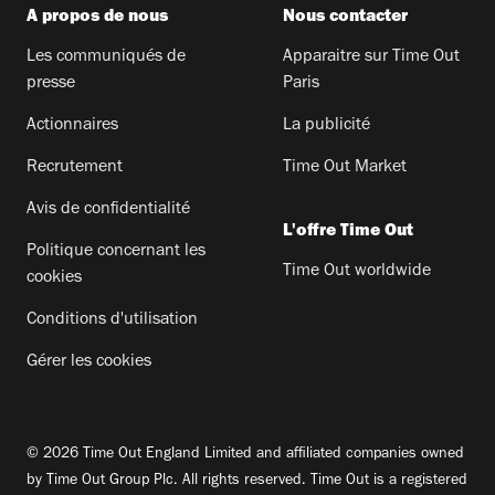
A propos de nous
Nous contacter
Les communiqués de
Apparaitre sur Time Out
presse
Paris
Actionnaires
La publicité
Recrutement
Time Out Market
Avis de confidentialité
L'offre Time Out
Politique concernant les
Time Out worldwide
cookies
Conditions d'utilisation
Gérer les cookies
© 2026 Time Out England Limited and affiliated companies owned
by Time Out Group Plc. All rights reserved. Time Out is a registered