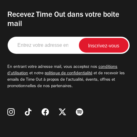
Recevez Time Out dans votre boite
mail
Entrez
votre
adresse
email
En entrant votre adresse mail, vous acceptez nos
conditions
d'utilisation
et notre
politique de confidentialité
et de recevoir les
emails de Time Out à propos de l'actualité, évents, offres et
promotionnelles de nos partenaires.