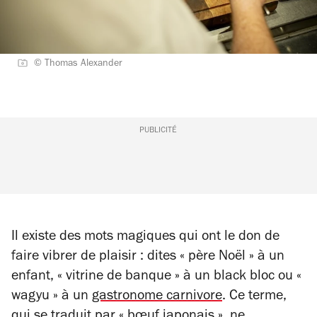
© Thomas Alexander
PUBLICITÉ
Il existe des mots magiques qui ont le don de
faire vibrer de plaisir : dites « père Noël » à un
enfant, « vitrine de banque » à un black bloc ou «
wagyu » à un
gastronome carnivore
. Ce terme,