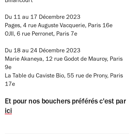
Billancourt
Du 11 au 17 Décembre 2023
Pages, 4 rue Auguste Vacquerie, Paris 16e
OJII, 6 rue Perronet, Paris 7e
Du 18 au 24 Décembre 2023
Marie Akaneya, 12 rue Godot de Mauroy, Paris
9e
La Table du Caviste Bio, 55 rue de Prony, Paris
17e
Et pour nos bouchers préférés c'est par
ici