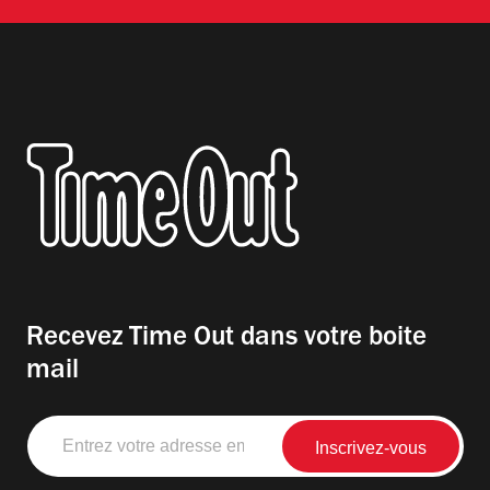
Recevez Time Out dans votre boite
mail
Entrez
votre
adresse