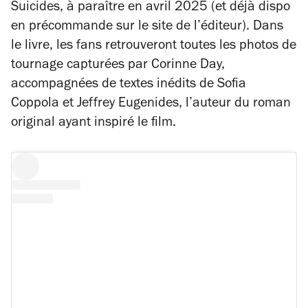
Suicides
, à paraître en avril 2025 (et déjà dispo
en précommande sur le site de l’éditeur). Dans
le livre, les fans retrouveront toutes les photos de
tournage capturées par Corinne Day,
accompagnées de textes inédits de Sofia
Coppola et Jeffrey Eugenides, l’auteur du roman
original ayant inspiré le film.