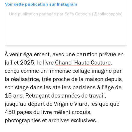
Voir cette publication sur Instagram
Une publication partagée par Sofia Coppola (@sofiacoppola)
À venir également, avec une parution prévue en
juillet 2025, le livre
Chanel Haute Couture
,
conçu comme un immense collage imaginé par
la réalisatrice, très proche de la maison depuis
son stage dans les ateliers parisiens à l’âge de
15 ans. Retraçant des années de travail,
jusqu’au départ de Virginie Viard, les quelque
450 pages du livre mêlent croquis,
photographies et archives exclusives.