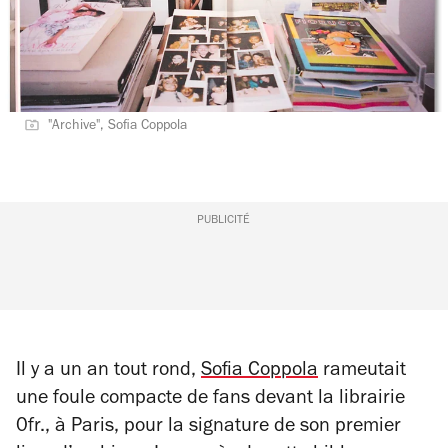
"Archive", Sofia Coppola
PUBLICITÉ
Il y a un an tout rond,
Sofia Coppola
rameutait
une foule compacte de fans devant la librairie
0fr., à Paris, pour la signature de son premier