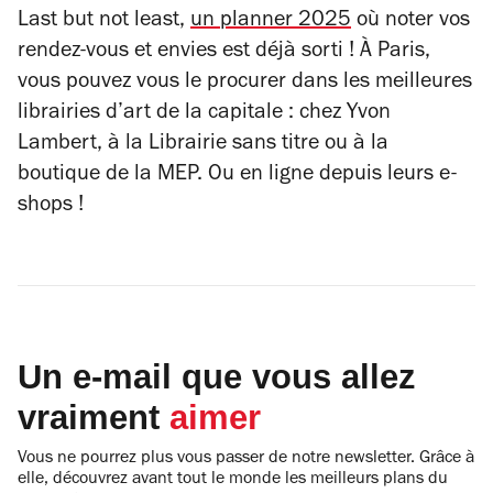
Last but not least
,
un planner 2025
où noter vos
rendez-vous et envies est déjà sorti ! À Paris,
vous pouvez vous le procurer dans les meilleures
librairies d’art de la capitale : chez Yvon
Lambert, à la Librairie sans titre ou à la
boutique de la MEP. Ou en ligne depuis leurs e-
shops !
Un e-mail que vous allez
vraiment
aimer
Vous ne pourrez plus vous passer de notre newsletter. Grâce à
elle, découvrez avant tout le monde les meilleurs plans du