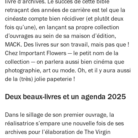
livre d’archives. Le succès de cette bible
retraçant des années de carrière est tel que la
cinéaste compte bien récidiver (et plutôt deux
fois qu’une), en lançant sa propre collection
d’ouvrages au sein de sa maison d’édition,
MACK. Des livres sur son travail, mais pas que !
Chez
Important Flowers
— le petit nom de la
collection — on parlera aussi bien cinéma que
photographie, art ou mode. Oh, et il y aura aussi
de la (très) jolie papeterie !
Deux beaux-livres et un agenda 2025
Dans le sillage de son premier ouvrage, la
réalisatrice s’empare une nouvelle fois de ses
archives pour l’élaboration de
The Virgin