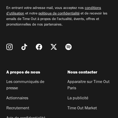
email
En entrant votre adresse mail, vous acceptez nos
conditions
d'utilisation
et notre
politique de confidentialité
et de recevoir les
emails de Time Out à propos de l'actualité, évents, offres et
promotionnelles de nos partenaires.
A propos de nous
Nous contacter
Les communiqués de
Apparaitre sur Time Out
presse
Paris
Actionnaires
La publicité
Recrutement
Time Out Market