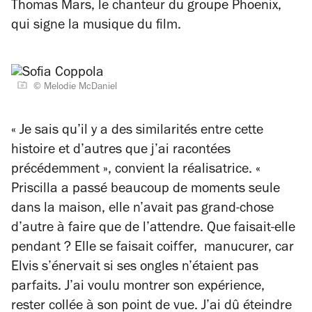
Thomas Mars, le chanteur du groupe Phoenix,
qui signe la musique du film.
© Melodie McDaniel
« Je sais qu’il y a des similarités entre cette
histoire et d’autres que j’ai racontées
précédemment »,
convient la réalisatrice.
«
Priscilla a passé beaucoup de moments seule
dans la maison, elle n’avait pas grand-chose
d’autre à faire que de l’attendre. Que faisait-elle
pendant ? Elle se faisait coiffer, manucurer, car
Elvis s’énervait si ses ongles n’étaient pas
parfaits. J’ai voulu montrer son expérience,
rester collée à son point de vue. J’ai dû éteindre