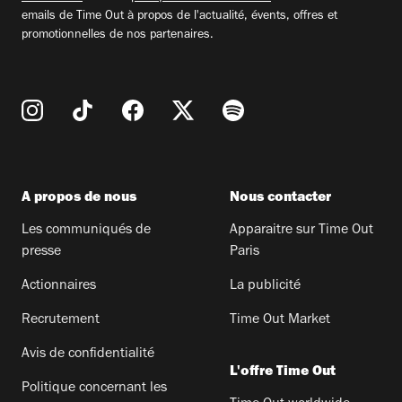
emails de Time Out à propos de l'actualité, évents, offres et
promotionnelles de nos partenaires.
A propos de nous
Nous contacter
Les communiqués de
Apparaitre sur Time Out
presse
Paris
Actionnaires
La publicité
Recrutement
Time Out Market
Avis de confidentialité
L'offre Time Out
Politique concernant les