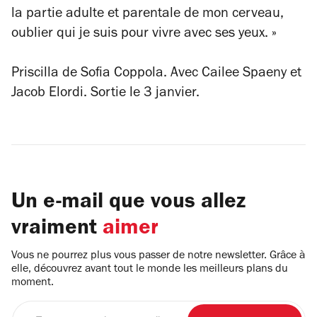
la partie adulte et parentale de mon cerveau,
oublier qui je suis pour vivre avec ses yeux. »
Priscilla de Sofia Coppola. Avec Cailee Spaeny et
Jacob Elordi. Sortie le 3 janvier.
Un e-mail que vous allez
vraiment
aimer
Vous ne pourrez plus vous passer de notre newsletter. Grâce à
elle, découvrez avant tout le monde les meilleurs plans du
moment.
Entrez