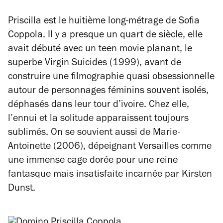
Priscilla
est le huitième long-métrage de Sofia
Coppola. Il y a presque un quart de siècle, elle
avait débuté avec un teen movie planant, le
superbe
Virgin Suicides
(1999), avant de
construire une filmographie quasi obsessionnelle
autour de personnages féminins souvent isolés,
déphasés dans leur tour d’ivoire. Chez elle,
l’ennui et la solitude apparaissent toujours
sublimés. On se souvient aussi de
Marie-
Antoinette
(2006), dépeignant Versailles comme
une immense cage dorée pour une reine
fantasque mais insatisfaite incarnée par Kirsten
Dunst.