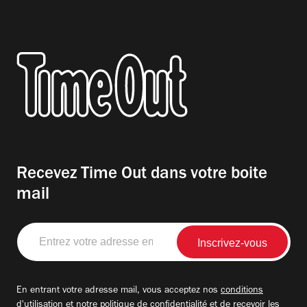
Recevez Time Out dans votre boite
mail
Entrez
votre
adresse
email
En entrant votre adresse mail, vous acceptez nos
conditions
d'utilisation
et notre
politique de confidentialité
et de recevoir les