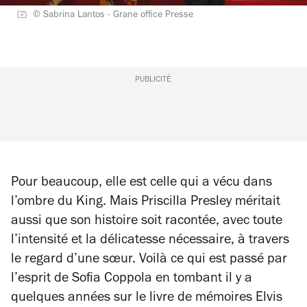
© Sabrina Lantos - Grane office Presse
PUBLICITÉ
Pour beaucoup, elle est celle qui a vécu dans
l’ombre du King. Mais Priscilla Presley méritait
aussi que son histoire soit racontée, avec toute
l’intensité et la délicatesse nécessaire, à travers
le regard d’une sœur. Voilà ce qui est passé par
l’esprit de Sofia Coppola en tombant il y a
quelques années sur le livre de mémoires
Elvis