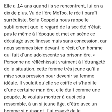
Elle a 14 ans quand ils se rencontrent, lui en a
dix de plus.
Vu de l’ère MeToo, le récit paraît
surréaliste. Sofia Coppola nous rappelle
subtilement que le regard de la société n’était
pas le même à l’époque et met en scène ce
décalage avec finesse mais sans concession, car
nous sommes bien devant le récit d’un homme
qui fait d’une adolescente sa prisonnière.
«
Personne ne réfléchissait vraiment à l’étrangeté
de la situation, cette femme très jeune qu’il a
mise sous pression pour devenir sa femme
idéale. Il voulait qu’elle se coiffe et s’habille
d’une certaine manière, elle était comme une
poupée. Je voulais montrer à quoi cela
ressemble, à un si jeune âge, d’être avec un
homme si puissant. J’ai essayé de le