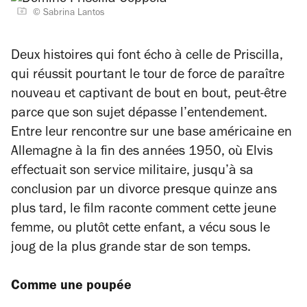
© Sabrina Lantos
Deux histoires qui font écho à celle de
Priscilla
,
qui réussit pourtant le tour de force de paraître
nouveau et captivant de bout en bout, peut-être
parce que son sujet dépasse l’entendement.
Entre leur rencontre sur une base américaine en
Allemagne à la fin des années 1950, où Elvis
effectuait son service militaire, jusqu’à sa
conclusion par un divorce presque quinze ans
plus tard, le film raconte comment cette jeune
femme, ou plutôt cette enfant, a vécu sous le
joug de la plus grande star de son temps.
Comme une poupée