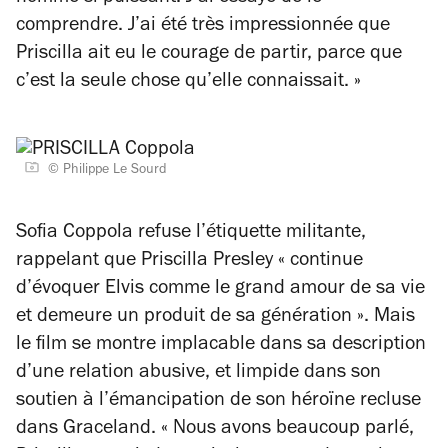
comprendre. J’ai été très impressionnée que
Priscilla ait eu le courage de partir, parce que
c’est la seule chose qu’elle connaissait. »
© Philippe Le Sourd
Sofia Coppola refuse l’étiquette militante,
rappelant que Priscilla Presley
« continue
d’évoquer Elvis comme le grand amour de sa vie
et demeure un produit de sa génération »
. Mais
le film se montre implacable dans sa description
d’une relation abusive, et limpide dans son
soutien à l’émancipation de son héroïne recluse
dans Graceland.
« Nous avons beaucoup parlé,