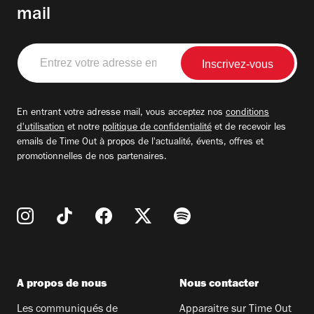
mail
Entrez
votre
adresse
email
En entrant votre adresse mail, vous acceptez nos
conditions
d'utilisation
et notre
politique de confidentialité
et de recevoir les
emails de Time Out à propos de l'actualité, évents, offres et
promotionnelles de nos partenaires.
A propos de nous
Nous contacter
Les communiqués de
Apparaitre sur Time Out