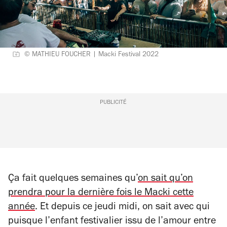
© MATHIEU FOUCHER | Macki Festival 2022
PUBLICITÉ
Ça fait quelques semaines qu’
on sait qu’on
prendra pour la dernière fois le Macki cette
année
. Et depuis ce jeudi midi, on sait avec qui
puisque l’enfant festivalier issu de l’amour entre