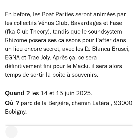
En before, les Boat Parties seront animées par
les collectifs Vénus Club, Bavardages et Fase
(fka Club Theory), tandis que le soundsystem
Rhizome posera ses caissons pour l’after dans
un lieu encore secret, avec les DJ Blanca Brusci,
EGNA et Trae Joly. Après ça, ce sera
définitivement fini pour le Macki, il sera alors
temps de sortir la boîte à souvenirs.
Quand ?
les 14 et 15 juin 2025.
Où ?
parc de la Bergère, chemin Latéral, 93000
Bobigny.