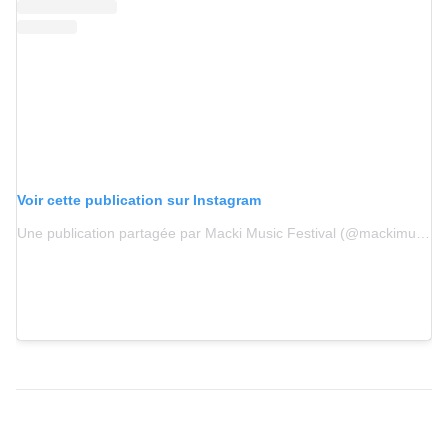
Voir cette publication sur Instagram
Une publication partagée par Macki Music Festival (@mackimusicfestival)