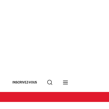
Recherche
INSCRIVEZ-VOUS