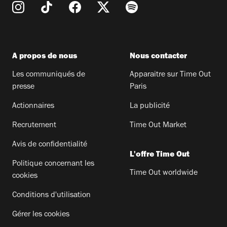
A propos de nous
Nous contacter
Les communiqués de
Apparaitre sur Time Out
presse
Paris
Actionnaires
La publicité
Recrutement
Time Out Market
Avis de confidentialité
L'offre Time Out
Politique concernant les
Time Out worldwide
cookies
Conditions d'utilisation
Gérer les cookies