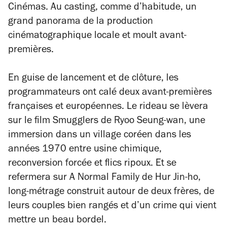
Cinémas. Au casting, comme d’habitude, un
grand panorama de la production
cinématographique locale et moult avant-
premières.
En guise de lancement et de clôture, les
programmateurs ont calé deux avant-premières
françaises et européennes. Le rideau se lèvera
sur le film
Smugglers
de Ryoo Seung-wan, une
immersion dans un village coréen dans les
années 1970 entre usine chimique,
reconversion forcée et flics ripoux. Et se
refermera sur
A Normal Family
de Hur Jin-ho,
long-métrage construit autour de deux frères, de
leurs couples bien rangés et d’un crime qui vient
mettre un beau bordel.