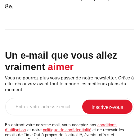
8e.
Un e-mail que vous allez
vraiment
aimer
Vous ne pourrez plus vous passer de notre newsletter. Grâce à
elle, découvrez avant tout le monde les meilleurs plans du
moment.
Entrez
votre
adresse
email
En entrant votre adresse mail, vous acceptez nos
conditions
d'utilisation
et notre
politique de confidentialité
et de recevoir les
emails de Time Out à propos de l'actualité, évents, offres et