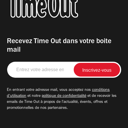
Recevez Time Out dans votre boite
mail
Entrez
votre
adresse
email
En entrant votre adresse mail, vous acceptez nos
conditions
d'utilisation
et notre
politique de confidentialité
et de recevoir les
emails de Time Out à propos de l'actualité, évents, offres et
promotionnelles de nos partenaires.