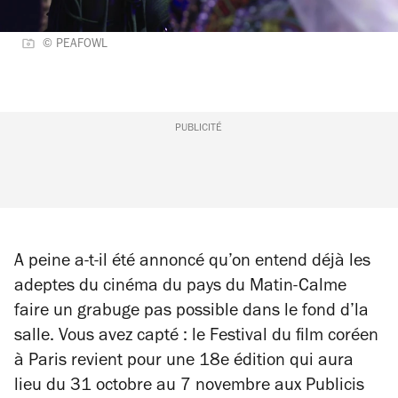
© PEAFOWL
PUBLICITÉ
A peine a-t-il été annoncé qu’on entend déjà les
adeptes du cinéma du pays du Matin-Calme
faire un grabuge pas possible dans le fond d’la
salle. Vous avez capté : le Festival du film coréen
à Paris revient pour une 18e édition qui aura
lieu du 31 octobre au 7 novembre aux Publicis