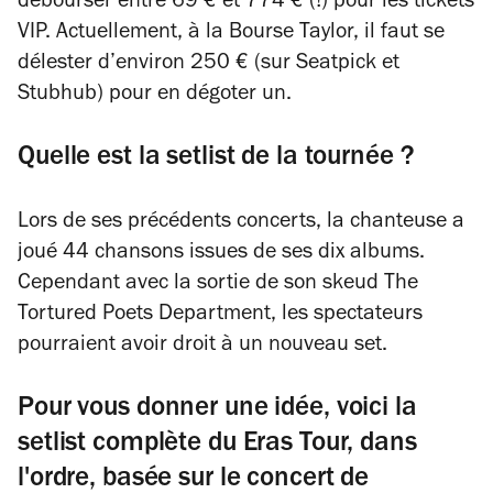
débourser entre 69 € et 774 € (!) pour les tickets
VIP. Actuellement, à la Bourse Taylor, il faut se
délester d’environ 250 € (sur Seatpick et
Stubhub) pour en dégoter un.
Quelle est la setlist de la tournée ?
Lors de ses précédents concerts, la chanteuse a
joué 44 chansons issues de ses dix albums.
Cependant avec la sortie de son skeud
The
Tortured Poets Department
, les spectateurs
pourraient avoir droit à un nouveau set.
Pour vous donner une idée, voici la
setlist complète du Eras Tour, dans
l'ordre, basée sur le concert de