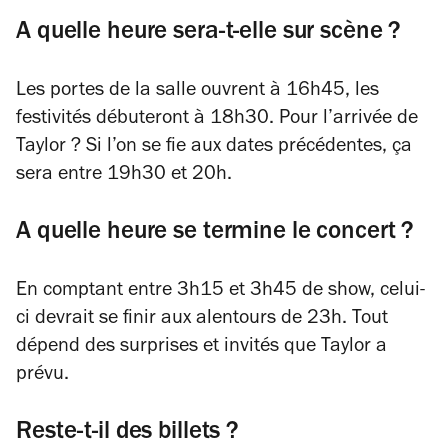
A quelle heure sera-t-elle sur scène ?
Les portes de la salle ouvrent à 16h45, les
festivités débuteront à 18h30. Pour l’arrivée de
Taylor ? Si l’on se fie aux dates précédentes, ça
sera entre 19h30 et 20h.
A quelle heure se termine le concert ?
En comptant entre 3h15 et 3h45 de show, celui-
ci devrait se finir aux alentours de 23h. Tout
dépend des surprises et invités que Taylor a
prévu.
Reste-t-il des billets ?