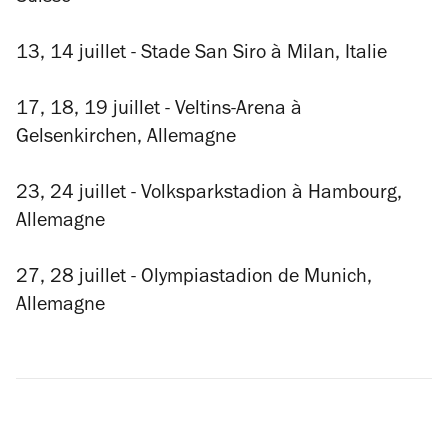
13, 14 juillet - Stade San Siro à Milan, Italie
17, 18, 19 juillet - Veltins-Arena à
Gelsenkirchen, Allemagne
23, 24 juillet - Volksparkstadion à Hambourg,
Allemagne
27, 28 juillet - Olympiastadion de Munich,
Allemagne