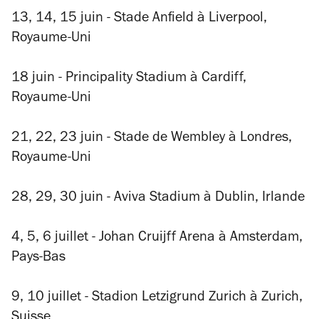
13, 14, 15 juin - Stade Anfield à Liverpool,
Royaume-Uni
18 juin - Principality Stadium à Cardiff,
Royaume-Uni
21, 22, 23 juin - Stade de Wembley à Londres,
Royaume-Uni
28, 29, 30 juin - Aviva Stadium à Dublin, Irlande
4, 5, 6 juillet - Johan Cruijff Arena à Amsterdam,
Pays-Bas
9, 10 juillet - Stadion Letzigrund Zurich à Zurich,
Suisse