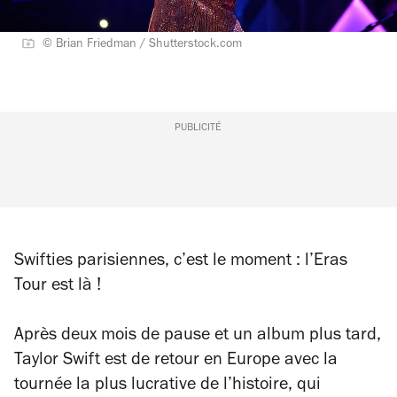
© Brian Friedman / Shutterstock.com
PUBLICITÉ
Swifties parisiennes, c’est le moment : l’Eras
Tour est là !
Après deux mois de pause et un album plus tard,
Taylor Swift est de retour en Europe avec la
tournée la plus lucrative de l’histoire, qui