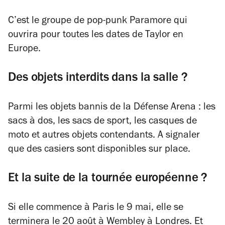
C’est le groupe de pop-punk Paramore qui
ouvrira pour toutes les dates de Taylor en
Europe.
Des objets interdits dans la salle ?
Parmi les objets bannis de la Défense Arena : les
sacs à dos, les sacs de sport, les casques de
moto et autres objets contendants. A signaler
que des casiers sont disponibles sur place.
Et la suite de la tournée européenne ?
Si elle commence à Paris le 9 mai, elle se
terminera le 20 août à Wembley à Londres. Et