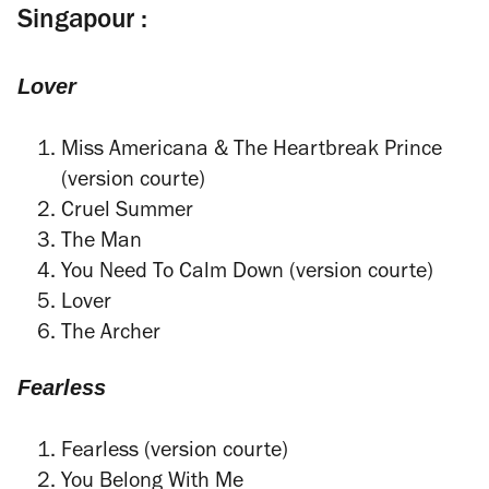
Singapour :
Lover
Miss Americana & The Heartbreak Prince
(version courte)
Cruel Summer
The Man
You Need To Calm Down (version courte)
Lover
The Archer
Fearless
Fearless (version courte)
You Belong With Me