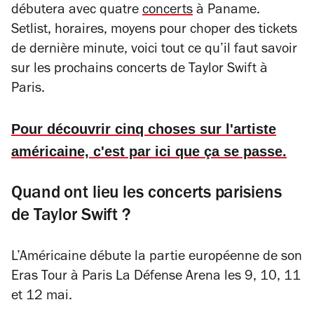
débutera avec quatre
concerts
à Paname.
Setlist, horaires, moyens pour choper des tickets
de dernière minute, voici tout ce qu’il faut savoir
sur les prochains concerts de Taylor Swift à
Paris.
Pour découvrir cinq choses sur l'artiste
américaine, c'est par ici que ça se passe.
Quand ont lieu les concerts parisiens
de Taylor Swift ?
L’Américaine débute la partie européenne de son
Eras Tour à Paris La Défense Arena les 9, 10, 11
et 12 mai.