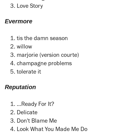
Love Story
Evermore
tis the damn season
willow
marjorie (version courte)
champagne problems
tolerate it
Reputation
…Ready For It?
Delicate
Don't Blame Me
Look What You Made Me Do