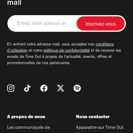
mail
Entrez
votre
adresse
email
En entrant votre adresse mail, vous acceptez nos
conditions
d'utilisation
et notre
politique de confidentialité
et de recevoir les
emails de Time Out à propos de l'actualité, évents, offres et
promotionnelles de nos partenaires.
A propos de nous
Nous contacter
Les communiqués de
Apparaitre sur Time Out