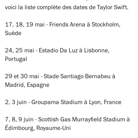
voici la liste complète des dates de Taylor Swift.
17, 18, 19 mai - Friends Arena à Stockholm,
Suède
24, 25 mai - Estadio Da Luz à Lisbonne,
Portugal
29 et 30 mai - Stade Santiago Bernabeu à
Madrid, Espagne
2, 3 juin - Groupama Stadium à Lyon, France
7, 8, 9 juin - Scottish Gas Murrayfield Stadium à
Édimbourg, Royaume-Uni