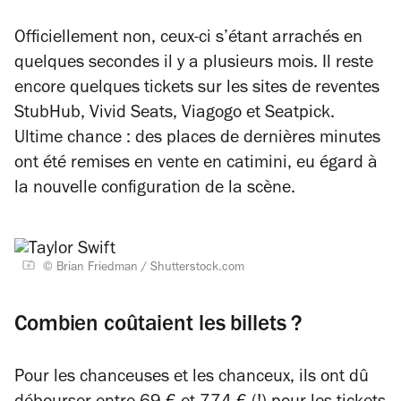
Officiellement non, ceux-ci s’étant arrachés en
quelques secondes il y a plusieurs mois. Il reste
encore quelques tickets sur les sites de reventes
StubHub, Vivid Seats, Viagogo et Seatpick.
Ultime chance : des places de dernières minutes
ont été remises en vente en catimini, eu égard à
la nouvelle configuration de la scène.
© Brian Friedman / Shutterstock.com
Combien coûtaient les billets ?
Pour les chanceuses et les chanceux, ils ont dû