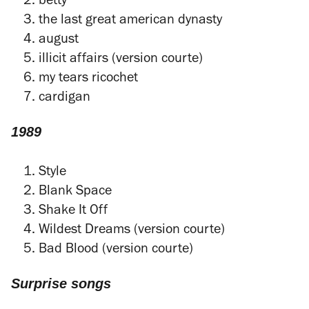
betty
the last great american dynasty
august
illicit affairs (version courte)
my tears ricochet
cardigan
1989
Style
Blank Space
Shake It Off
Wildest Dreams (version courte)
Bad Blood (version courte)
Surprise songs