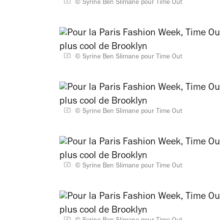
© Syrine Ben Slimane pour Time Out
© Syrine Ben Slimane pour Time Out
© Syrine Ben Slimane pour Time Out
© Syrine Ben Slimane pour Time Out