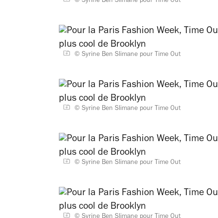
© Syrine Ben Slimane pour Time Out
© Syrine Ben Slimane pour Time Out
© Syrine Ben Slimane pour Time Out
© Syrine Ben Slimane pour Time Out
© Syrine Ben Slimane pour Time Out