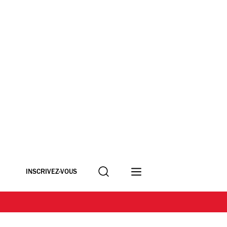
Recherche
INSCRIVEZ-VOUS