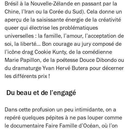
Brésil à la Nouvelle-Zélande en passant par la
Chine, l’Iran ou la Corée du Sud). Cela donne un
aperçu de la saisissante énergie de la créativité
queer qui électrise les problématiques
universelles : la famille, l’amour, l’acceptation de
soi, la liberté… Bon courage au jury composé de
l’icône drag Cookie Kunty, de la comédienne
Marie Papillon, de la poétesse Douce Dibondo ou
du dramaturge Yvan Hervé Butera pour décerner
les différents prix !
Du beau et de l’engagé
Dans cette profusion un peu intimidante, on a
repéré quelques pépites à ne pas louper comme
le documentaire
Faire Famille
d’Océan, où l’on