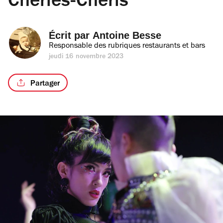
Chéries-Chéris
Écrit par 
Antoine Besse
Responsable des rubriques restaurants et bars
jeudi 16 novembre 2023
Partager