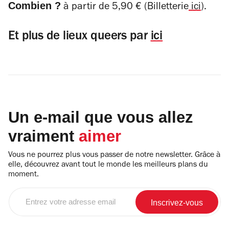
Combien ?
à partir de 5,90 € (Billetterie
ici
).
Et plus de lieux queers par
ici
Un e-mail que vous allez
vraiment
aimer
Vous ne pourrez plus vous passer de notre newsletter. Grâce à
elle, découvrez avant tout le monde les meilleurs plans du
moment.
Entrez
votre
adresse