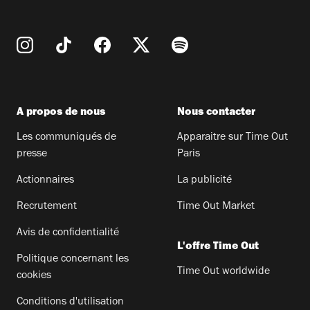
A propos de nous
Nous contacter
Les communiqués de
Apparaitre sur Time Out
presse
Paris
Actionnaires
La publicité
Recrutement
Time Out Market
Avis de confidentialité
L'offre Time Out
Politique concernant les
Time Out worldwide
cookies
Conditions d'utilisation