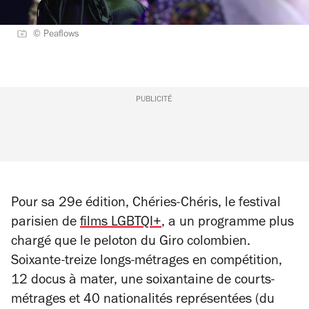
© Peaflows
PUBLICITÉ
Pour sa 29e édition, Chéries-Chéris, le festival
parisien de
films LGBTQI+
, a un programme plus
chargé que le peloton du Giro colombien.
Soixante-treize longs-métrages en compétition,
12 docus à mater, une soixantaine de courts-
métrages et 40 nationalités représentées (du