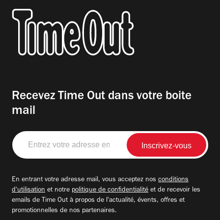
Recevez Time Out dans votre boite
mail
Entrez
votre
adresse
email
En entrant votre adresse mail, vous acceptez nos
conditions
d'utilisation
et notre
politique de confidentialité
et de recevoir les
emails de Time Out à propos de l'actualité, évents, offres et
promotionnelles de nos partenaires.