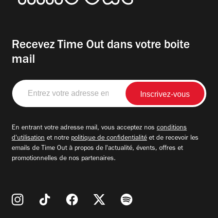
Recevez Time Out dans votre boite
mail
Entrez
votre
adresse
email
En entrant votre adresse mail, vous acceptez nos
conditions
d'utilisation
et notre
politique de confidentialité
et de recevoir les
emails de Time Out à propos de l'actualité, évents, offres et
promotionnelles de nos partenaires.