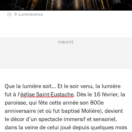
© Luminiscence
PUBLICITÉ
Que la lumière soit… Et le soir venu, la lumière
fut à l'
église Saint-Eustache
. Dès le 16 février, la
paroisse, qui fête cette année son 800e
anniversaire (et où fut baptisé Molière), devient
le décor d’un spectacle immersif et sensoriel,
dans la veine de celui joué depuis quelques mois