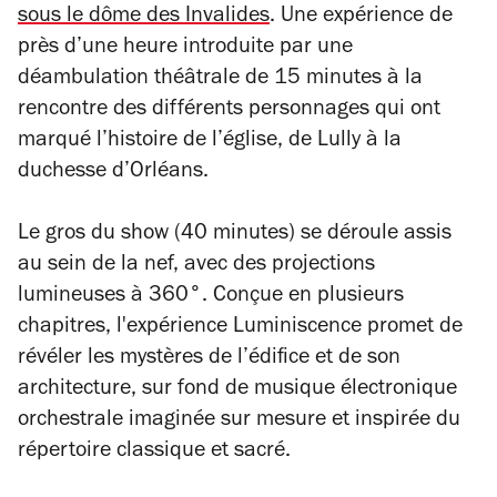
sous le dôme des Invalides
. Une expérience de
près d’une heure introduite par une
déambulation théâtrale de 15 minutes à la
rencontre des différents personnages qui ont
marqué l’histoire de l’église, de Lully à la
duchesse d’Orléans.
Le gros du show (40 minutes) se déroule assis
au sein de la nef, avec des projections
lumineuses à 360°. Conçue en plusieurs
chapitres, l'expérience
Luminiscence
promet de
révéler les mystères de l’édifice et de son
architecture, sur fond de musique électronique
orchestrale imaginée sur mesure et inspirée du
répertoire classique et sacré.