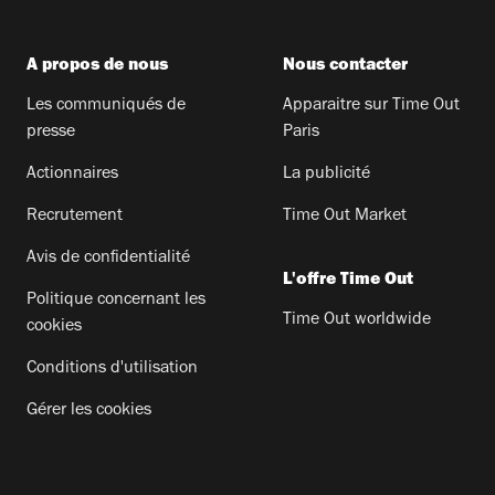
A propos de nous
Nous contacter
Les communiqués de
Apparaitre sur Time Out
presse
Paris
Actionnaires
La publicité
Recrutement
Time Out Market
Avis de confidentialité
L'offre Time Out
Politique concernant les
Time Out worldwide
cookies
Conditions d'utilisation
Gérer les cookies