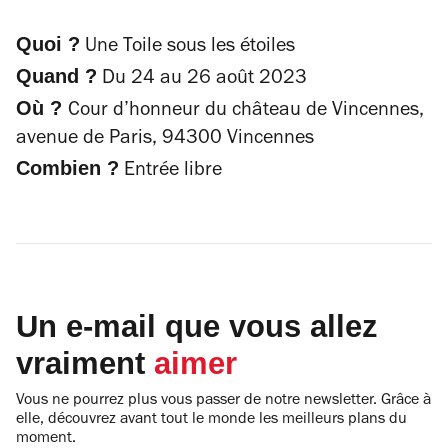
Quoi ?
Une Toile sous les étoiles
Quand ?
Du 24 au 26 août 2023
Où ?
Cour d’honneur du château de Vincennes,
avenue de Paris, 94300 Vincennes
Combien ?
Entrée libre
Un e-mail que vous allez
vraiment
aimer
Vous ne pourrez plus vous passer de notre newsletter. Grâce à
elle, découvrez avant tout le monde les meilleurs plans du
moment.