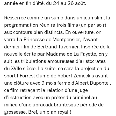
année en fin d’été, du 24 au 26 août.
Resserrée comme un sumo dans un jean slim, la
programmation réunira trois films (un par soir)
aux contours bien distincts. En ouverture, on
verra
La Princesse de Montpensier
, l’avant-
dernier film de Bertrand Tavernier. Inspirée de la
nouvelle écrite par Madame de La Fayette, on y
suit les tribulations amoureuses d’aristocrates
du XVIIe siècle. La suite, ce sera la projection du
sportif
Forrest Gump
de Robert Zemeckis avant
une clôture avec
9 mois ferme
d’Albert Dupontel,
ce film retraçant la relation d’une juge
d’instruction avec un prétendu criminel au
milieu d’une abracadabrantesque période de
grossesse. Bref, un plan royal !