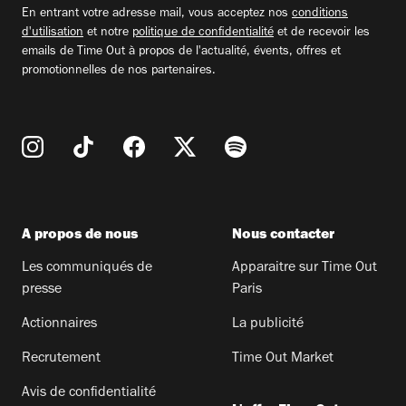
En entrant votre adresse mail, vous acceptez nos
conditions
d'utilisation
et notre
politique de confidentialité
et de recevoir les
emails de Time Out à propos de l'actualité, évents, offres et
promotionnelles de nos partenaires.
A propos de nous
Nous contacter
Les communiqués de
Apparaitre sur Time Out
presse
Paris
Actionnaires
La publicité
Recrutement
Time Out Market
Avis de confidentialité