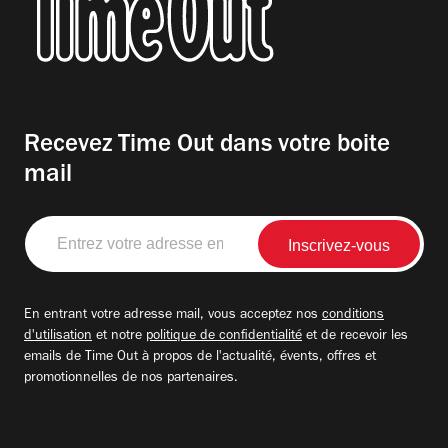
Recevez Time Out dans votre boite
mail
Entrez
votre
adresse
email
En entrant votre adresse mail, vous acceptez nos
conditions
d'utilisation
et notre
politique de confidentialité
et de recevoir les
emails de Time Out à propos de l'actualité, évents, offres et
promotionnelles de nos partenaires.