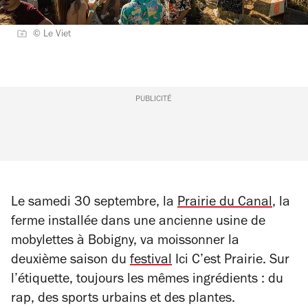
© Le Viet
PUBLICITÉ
Le samedi 30 septembre, la
Prairie du Canal
, la
ferme installée dans une ancienne usine de
mobylettes à Bobigny, va moissonner la
deuxième saison du
festival
Ici C’est Prairie. Sur
l’étiquette, toujours les mêmes ingrédients : du
rap, des sports urbains et des plantes.