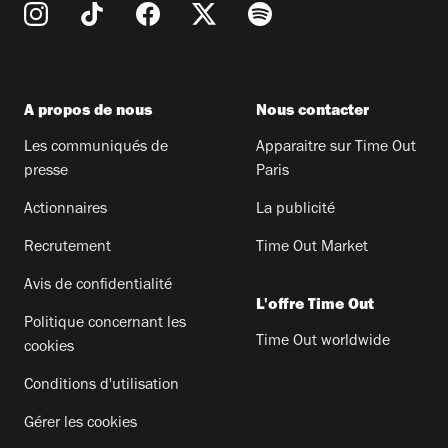
A propos de nous
Nous contacter
Les communiqués de
Apparaitre sur Time Out
presse
Paris
Actionnaires
La publicité
Recrutement
Time Out Market
Avis de confidentialité
L'offre Time Out
Politique concernant les
Time Out worldwide
cookies
Conditions d'utilisation
Gérer les cookies