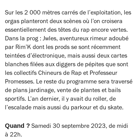
Sur les 2 000 mètres carrés de l’exploitation, les
orgas planteront deux scènes où l’on croisera
essentiellement des têtes du rap encore vertes.
Dans la prog : Jwles, aventureux rimeur adoubé
par Rim’K dont les prods se sont récemment
teintées d’électronique, mais aussi deux cartes
blanches filées aux diggers de pépites que sont
les collectifs Chineurs de Rap et Professeur
Promesses. Le reste du programme sera traversé
de plans jardinage, vente de plantes et bails
sportifs. L’an dernier, il y avait du roller, de
l’escalade mais aussi du parkour et du skate.
Quand ?
Samedi 30 septembre 2023, de midi
à 22h.