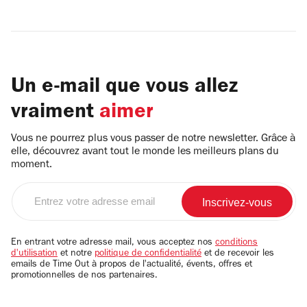
Un e-mail que vous allez
vraiment
aimer
Vous ne pourrez plus vous passer de notre newsletter. Grâce à
elle, découvrez avant tout le monde les meilleurs plans du
moment.
Entrez
votre
adresse
email
En entrant votre adresse mail, vous acceptez nos
conditions
d'utilisation
et notre
politique de confidentialité
et de recevoir les
emails de Time Out à propos de l'actualité, évents, offres et
promotionnelles de nos partenaires.