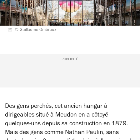
© Guillaume Ombreux
PUBLICITÉ
Des gens perchés, cet ancien hangar à
dirigeables situé à Meudon en a côtoyé
quelques-uns depuis sa construction en 1879.
Mais des gens comme Nathan Paulin, sans