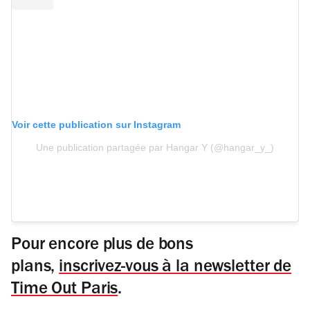
Voir cette publication sur Instagram
Une publication partagée par Hangar Y (@hangar_y_)
Pour encore plus de bons
plans,
inscrivez-vous à la newsletter de
Time Out Paris
.