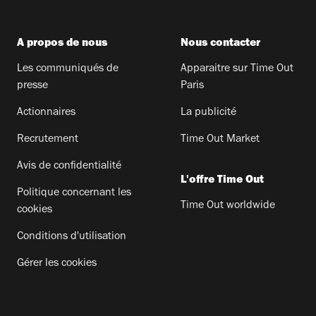
A propos de nous
Nous contacter
Les communiqués de
Apparaitre sur Time Out
presse
Paris
Actionnaires
La publicité
Recrutement
Time Out Market
Avis de confidentialité
L'offre Time Out
Politique concernant les
Time Out worldwide
cookies
Conditions d'utilisation
Gérer les cookies