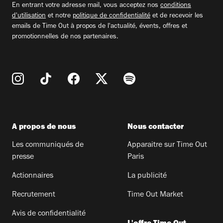
En entrant votre adresse mail, vous acceptez nos
conditions
d'utilisation
et notre
politique de confidentialité
et de recevoir les
emails de Time Out à propos de l'actualité, évents, offres et
promotionnelles de nos partenaires.
A propos de nous
Nous contacter
Les communiqués de
Apparaitre sur Time Out
presse
Paris
Actionnaires
La publicité
Recrutement
Time Out Market
Avis de confidentialité