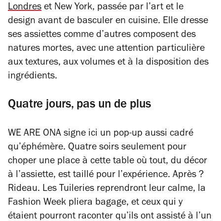
Londres
et New York, passée par l’art et le
design avant de basculer en cuisine. Elle dresse
ses assiettes comme d’autres composent des
natures mortes,
avec une attention particulière
aux textures, aux volumes et à la disposition des
ingrédients.
Quatre jours, pas un de plus
WE ARE ONA signe ici un pop-up aussi cadré
qu’éphémère. Quatre soirs seulement pour
choper une place à cette table où tout, du décor
à l’assiette, est taillé pour l’expérience. Après ?
Rideau. Les Tuileries reprendront leur calme, la
Fashion Week pliera bagage, et ceux qui y
étaient pourront raconter qu’ils ont assisté à l’un