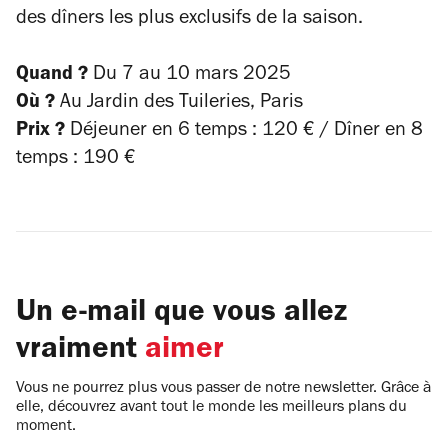
des dîners les plus exclusifs de la saison.
Quand ?
Du 7 au 10 mars 2025
Où ?
Au Jardin des Tuileries, Paris
Prix ?
Déjeuner en 6 temps : 120 € / Dîner en 8
temps : 190 €
Un e-mail que vous allez
vraiment
aimer
Vous ne pourrez plus vous passer de notre newsletter. Grâce à
elle, découvrez avant tout le monde les meilleurs plans du
moment.