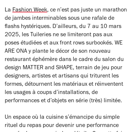
La
Fashion Week
, ce n’est pas juste un marathon
de jambes interminables sous une rafale de
flashs hystériques. D’ailleurs, du 7 au 10 mars
2025, les Tuileries ne se limiteront pas aux
poses étudiées et aux front rows surbookés. WE
ARE ONA y plante le décor de son nouveau
restaurant éphémère dans le cadre du salon du
design MATTER and SHAPE
, terrain de jeu pour
designers, artistes et artisans qui triturent les
formes, détournent les matériaux et réinventent
les usages à coups d’installations, de
performances et d’objets en série (très) limitée.
Un espace où la cuisine s’émancipe du simple
rituel du repas pour devenir une performance