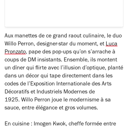
Aux manettes de ce grand raout culinaire, le duo
Willo Perron, designer-star du moment, et
Luca
Pronzato
, pape des pop-ups qu’on s’arrache à
coups de DM insistants.
Ensemble, ils montent
un dîner qui flirte avec l’illusion d’optique, planté
dans un décor qui tape directement dans les
codes de l’Exposition Internationale des Arts
Décoratifs et Industriels Modernes de
1925. Willo Perron joue le modernisme à sa
sauce, entre élégance et gros volumes.
E
n cuisine : Imogen Kwok, cheffe formée entre