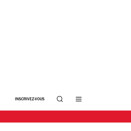
Recherche
INSCRIVEZ-VOUS