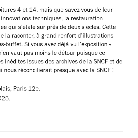
oitures 4 et 14, mais que savez-vous de leur
 innovations techniques, la restauration
ée qui s’étale sur près de deux siècles. Cette
e la raconter, à grand renfort d’illustrations
s-buffet. Si vous avez déjà vu l’exposition «
 n’en vaut pas moins le détour puisque ce
 inédites issues des archives de la SNCF et de
i nous réconcilierait presque avec la SNCF !
ais, Paris 12e.
025.