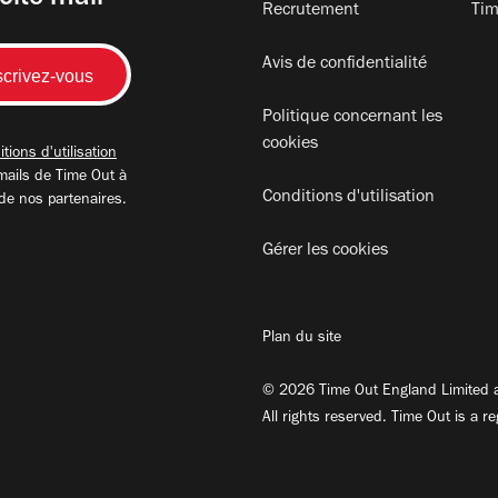
Recrutement
Tim
Avis de confidentialité
Politique concernant les
cookies
tions d'utilisation
mails de Time Out à
Conditions d'utilisation
 de nos partenaires.
Gérer les cookies
Plan du site
© 2026 Time Out England Limited a
All rights reserved. Time Out is a r