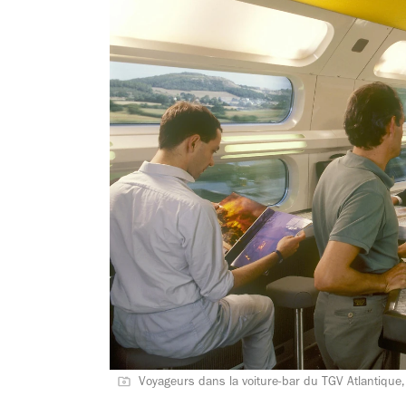
Voyageurs dans la voiture-bar du TGV Atlantique