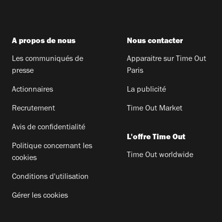
A propos de nous
Nous contacter
Les communiqués de
Apparaitre sur Time Out
presse
Paris
Actionnaires
La publicité
Recrutement
Time Out Market
Avis de confidentialité
L'offre Time Out
Politique concernant les
Time Out worldwide
cookies
Conditions d'utilisation
Gérer les cookies