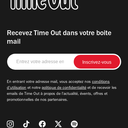
Recevez Time Out dans votre boite
mail
Entrez
votre
adresse
email
En entrant votre adresse mail, vous acceptez nos
conditions
d'utilisation
et notre
politique de confidentialité
et de recevoir les
emails de Time Out à propos de l'actualité, évents, offres et
promotionnelles de nos partenaires.