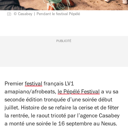
© Casabey | Pendant le festival Pépélé
PUBLICITÉ
Premier
festival
français LV1
amapiano/afrobeats,
le Pépélé Festival
a vu sa
seconde édition tronquée d’une soirée début
juillet. Histoire de se refaire la cerise et de fêter
la rentrée, le raout tricoté par l’agence Casabey
a monté une soirée le 16 septembre au Nexus.