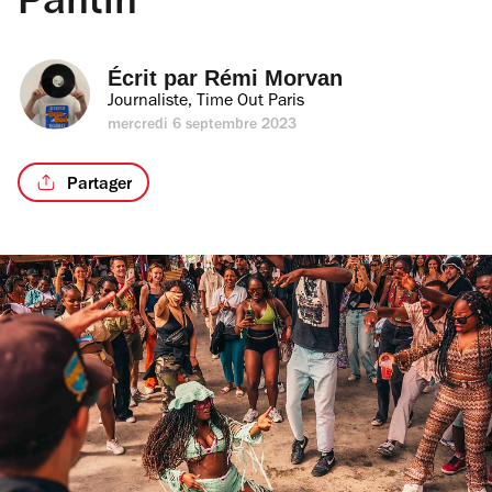
Pantin
Écrit par 
Rémi Morvan
Journaliste, Time Out Paris
mercredi 6 septembre 2023
Partager