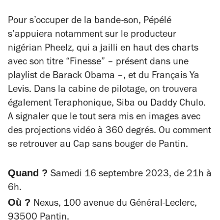
Pour s’occuper de la bande-son, Pépélé
s’appuiera notamment sur le producteur
nigérian Pheelz, qui a jailli en haut des charts
avec son titre “Finesse”
– présent dans une
playlist de Barack Obama –, et du Français Ya
Levis. Dans la cabine de pilotage, on trouvera
également Teraphonique, Siba ou Daddy Chulo.
A signaler que le tout sera mis en images avec
des projections vidéo à 360 degrés. Ou comment
se retrouver au Cap sans bouger de Pantin.
Quand ?
Samedi 16 septembre 2023, de 21h à
6h.
Où ?
Nexus, 100 avenue du Général-Leclerc,
93500 Pantin.