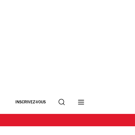
Recherche
INSCRIVEZ-VOUS