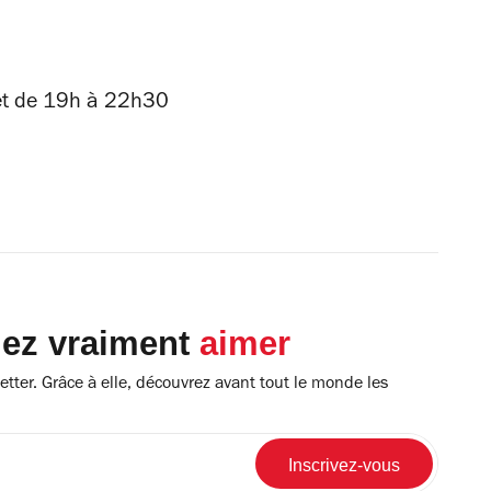
et de 19h à 22h30
lez vraiment
aimer
tter. Grâce à elle, découvrez avant tout le monde les