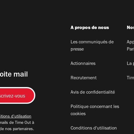
A propos de nous
Nou
Les communiqués de
App
presse
Par
Actionnaires
La 
oite mail
Recrutement
Tim
Avis de confidentialité
Politique concernant les
cookies
tions d'utilisation
mails de Time Out à
Conditions d'utilisation
 de nos partenaires.