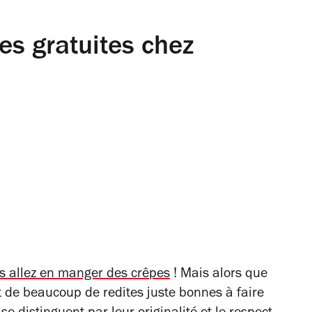
pes gratuites chez
s allez en manger
des crêpes
! Mais alors que
et de beaucoup de redites juste bonnes à faire