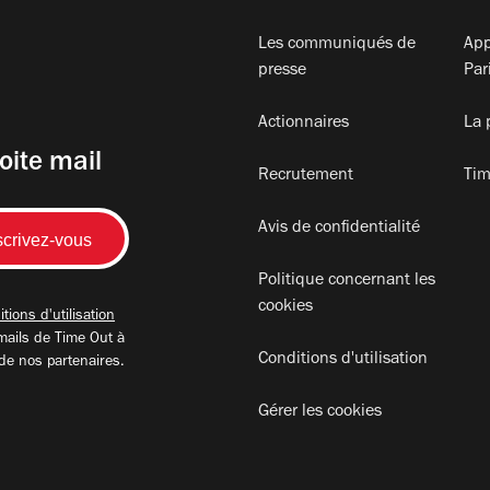
Les communiqués de
App
presse
Par
Actionnaires
La 
oite mail
Recrutement
Tim
Avis de confidentialité
Politique concernant les
cookies
tions d'utilisation
mails de Time Out à
Conditions d'utilisation
 de nos partenaires.
Gérer les cookies