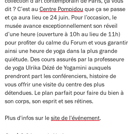
collection d’art contemporain de Paris, ça vous
dit ? C’est au
Centre Pompidou
que ça se passe
et ça aura lieu ce 24 juin. Pour l’occasion, le
musée avance exceptionnellement son réveil
d’une heure (ouverture à 10h au lieu de 11h)
pour profiter du calme du Forum et vous garantir
ainsi une heure de yoga dans la plus grande
quiétude. Des cours assurés par la professeure
de yoga Ulrika Dézé de Yogamini auxquels
prendront part les conférenciers, histoire de
vous offrir une visite du centre des plus
détendues. Le plan parfait pour faire du bien à
son corps, son esprit et ses rétines.
Plus d'infos sur le
site de l'événement
.