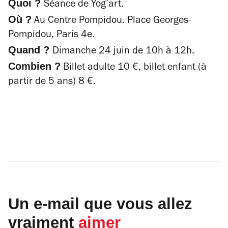
Quoi ?
Séance de Yog’art.
Où ?
Au Centre Pompidou. Place Georges-
Pompidou, Paris 4e.
Quand ?
Dimanche 24 juin de 10h à 12h.
Combien ?
Billet adulte 10 €, billet enfant (à
partir de 5 ans) 8 €.
Un e-mail que vous allez
vraiment
aimer