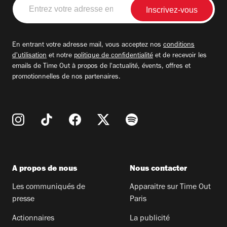
Entrez
votre
adresse
email
En entrant votre adresse mail, vous acceptez nos
conditions
d'utilisation
et notre
politique de confidentialité
et de recevoir les
emails de Time Out à propos de l'actualité, évents, offres et
promotionnelles de nos partenaires.
A propos de nous
Nous contacter
Les communiqués de
Apparaitre sur Time Out
presse
Paris
Actionnaires
La publicité