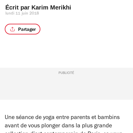
Écrit par 
Karim Merikhi
lundi 11 juin 2018
Partager
PUBLICITÉ
Une séance de yoga entre parents et bambins
avant de vous plonger dans la plus grande