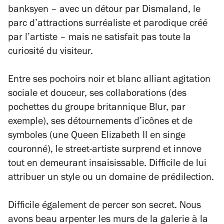
banksyen – avec un détour par Dismaland, le
parc d’attractions surréaliste et parodique créé
par l’artiste – mais ne satisfait pas toute la
curiosité du visiteur.
Entre ses pochoirs noir et blanc alliant agitation
sociale et douceur, ses collaborations (des
pochettes du groupe britannique Blur, par
exemple), ses détournements d’icônes et de
symboles (une Queen Elizabeth II en singe
couronné), le street-artiste surprend et innove
tout en demeurant insaisissable. Difficile de lui
attribuer un style ou un domaine de prédilection.
Difficile également de percer son secret. Nous
avons beau arpenter les murs de la galerie à la