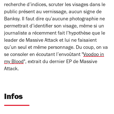
recherche d’indices, scruter les visages dans le
public présent au vernissage, aucun signe de
Banksy. Il faut dire qu’aucune photographie ne
permettrait d’identifier son visage, même si un
journaliste a récemment fait l’hypothèse que le
leader de Massive Attack et lui ne faisaient
qu’un seul et même personnage. Du coup, on va
se consoler en écoutant l’envoûtant "
Voodoo in
my Blood
", extrait du dernier EP de Massive
Attack.
Infos