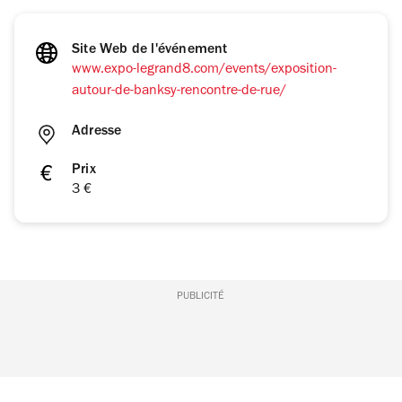
Site Web de l'événement
www.expo-legrand8.com/events/exposition-
autour-de-banksy-rencontre-de-rue/
Adresse
Prix
3 €
PUBLICITÉ