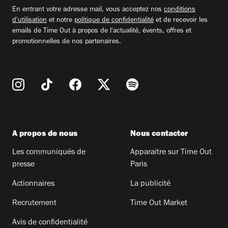
email
En entrant votre adresse mail, vous acceptez nos
conditions
d'utilisation
et notre
politique de confidentialité
et de recevoir les
emails de Time Out à propos de l'actualité, évents, offres et
promotionnelles de nos partenaires.
A propos de nous
Nous contacter
Les communiqués de
Apparaitre sur Time Out
presse
Paris
Actionnaires
La publicité
Recrutement
Time Out Market
Avis de confidentialité