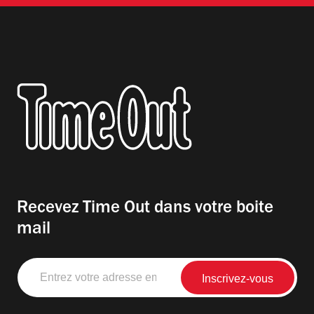
Recevez Time Out dans votre boite
mail
Entrez
votre
adresse