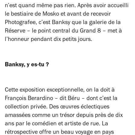
n’est quand même pas rien. Après avoir accueilli
le bestiaire de Mosko et avant de recevoir
Photografee, c’est Banksy que la galerie de la
Réserve – le point central du Grand 8 – met à
l’honneur pendant dix petits jours.
Banksy, y es-tu ?
Cette exposition exceptionnelle, on la doit à
François Berardino – dit Béru – dont c’est la
collection privée. Des œuvres éclectiques
amassées comme un trésor depuis près de dix
ans par le comédien et artiste de rue. La
rétrospective offre un beau voyage en pays