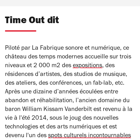
Time Out dit
Piloté par La Fabrique sonore et numérique, ce
château des temps modernes accueille sur trois
niveaux et 2 000 m2 des
expositions
, des
résidences d’artistes, des studios de musique,
des ateliers, des conférences, un fab-lab, etc.
Après une dizaine d’années écoulées entre
abandon et réhabilitation, l’ancien domaine du
baron William Kissam Vanderbilt est revenu à la
vie à l'été 2014, sous le joug des nouvelles
technologies et des arts numériques et est
devenu l'un des
spots culturels incontournables