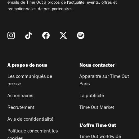
emails de Time Out à propos de l'actualité, évents, offres et
promotionnelles de nos partenaires.
A propos de nous
Nous contacter
Les communiqués de
Apparaitre sur Time Out
presse
Paris
Actionnaires
La publicité
Recrutement
Time Out Market
Avis de confidentialité
L'offre Time Out
Politique concernant les
Time Out worldwide
cookies