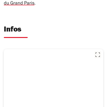
du Grand Paris
.
Infos