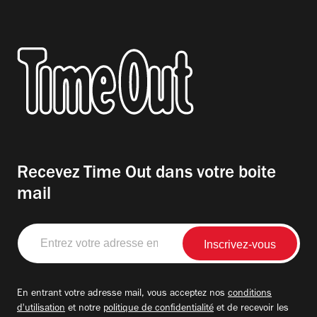
Recevez Time Out dans votre boite
mail
Entrez
votre
adresse
email
En entrant votre adresse mail, vous acceptez nos
conditions
d'utilisation
et notre
politique de confidentialité
et de recevoir les