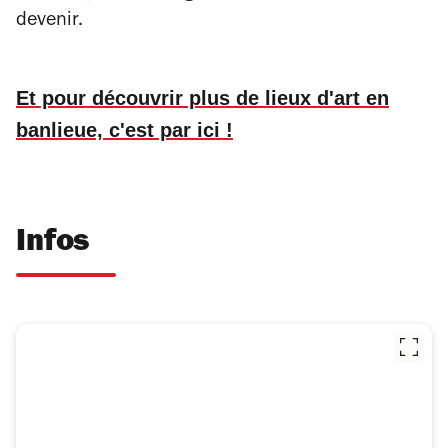
devenir.
Et pour découvrir plus de lieux d'art en
banlieue, c'est par ici !
Infos