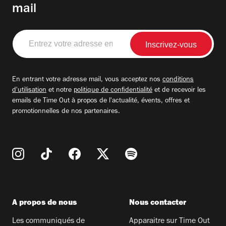
mail
Entrez
votre
adresse
email
En entrant votre adresse mail, vous acceptez nos
conditions
d'utilisation
et notre
politique de confidentialité
et de recevoir les
emails de Time Out à propos de l'actualité, évents, offres et
promotionnelles de nos partenaires.
A propos de nous
Nous contacter
Les communiqués de
Apparaitre sur Time Out