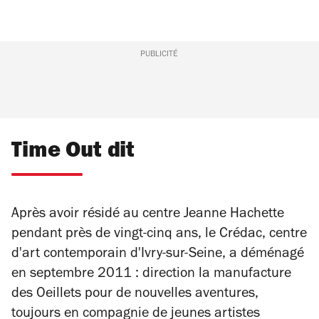
PUBLICITÉ
Time Out dit
Après avoir résidé au centre Jeanne Hachette
pendant près de vingt-cinq ans, le Crédac, centre
d'art contemporain d'Ivry-sur-Seine, a déménagé
en septembre 2011 : direction la manufacture
des Oeillets pour de nouvelles aventures,
toujours en compagnie de jeunes artistes