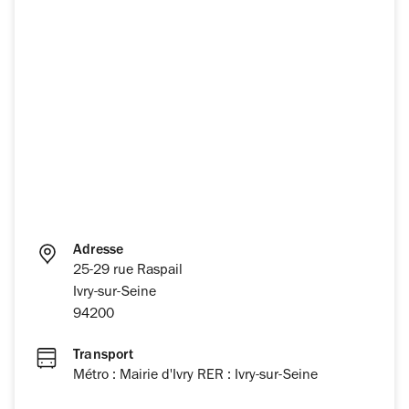
Adresse
25-29 rue Raspail
Ivry-sur-Seine
94200
Transport
Métro : Mairie d'Ivry RER : Ivry-sur-Seine