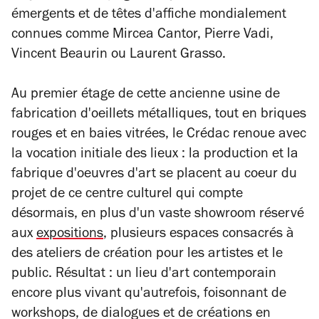
émergents et de têtes d'affiche mondialement
connues comme Mircea Cantor, Pierre Vadi,
Vincent Beaurin ou Laurent Grasso.
Au premier étage de cette ancienne usine de
fabrication d'oeillets métalliques, tout en briques
rouges et en baies vitrées, le Crédac renoue avec
la vocation initiale des lieux : la production et la
fabrique d'oeuvres d'art se placent au coeur du
projet de ce centre culturel qui compte
désormais, en plus d'un vaste showroom réservé
aux
expositions
, plusieurs espaces consacrés à
des ateliers de création pour les artistes et le
public. Résultat : un lieu d'art contemporain
encore plus vivant qu'autrefois, foisonnant de
workshops, de dialogues et de créations en