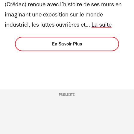
(Crédac) renoue avec l’histoire de ses murs en
imaginant une exposition sur le monde
industriel, les luttes ouvrières et...
La suite
En Savoir Plus
PUBLICITÉ