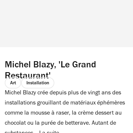
Michel Blazy, 'Le Grand
Restaurant'
Art
Installation
Michel Blazy crée depuis plus de vingt ans des
installations grouillant de matériaux éphémères
comme la mousse à raser, la crème dessert au
chocolat ou la purée de betterave. Autant de