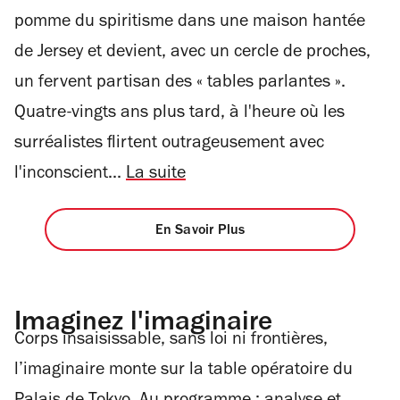
pomme du spiritisme dans une maison hantée
de Jersey et devient, avec un cercle de proches,
un fervent partisan des « tables parlantes ».
Quatre-vingts ans plus tard, à l'heure où les
surréalistes flirtent outrageusement avec
l'inconscient...
La suite
En Savoir Plus
Imaginez l'imaginaire
Corps insaisissable, sans loi ni frontières,
l’imaginaire monte sur la table opératoire du