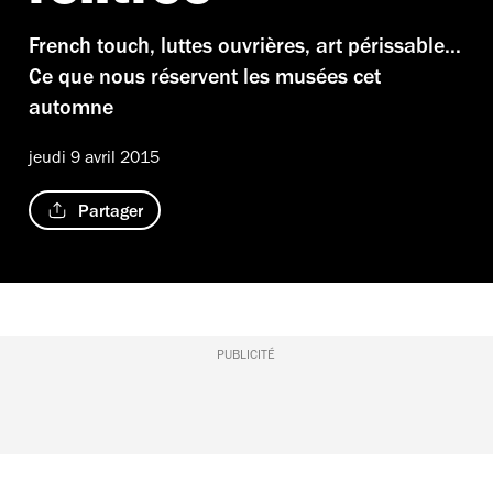
French touch, luttes ouvrières, art périssable...
Ce que nous réservent les musées cet
automne
jeudi 9 avril 2015
Partager
PUBLICITÉ