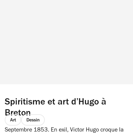
Spiritisme et art d’Hugo à
Breton
Art
Dessin
Septembre 1853. En exil, Victor Hugo croque la