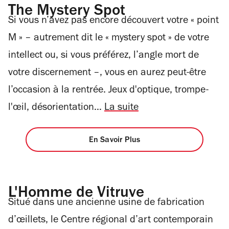
The Mystery Spot
Si vous n’avez pas encore découvert votre « point
M » – autrement dit le « mystery spot » de votre
intellect ou, si vous préférez, l’angle mort de
votre discernement –, vous en aurez peut-être
l’occasion à la rentrée. Jeux d'optique, trompe-
l'œil, désorientation…
La suite
En Savoir Plus
L'Homme de Vitruve
Situé dans une ancienne usine de fabrication
d’œillets, le Centre régional d’art contemporain