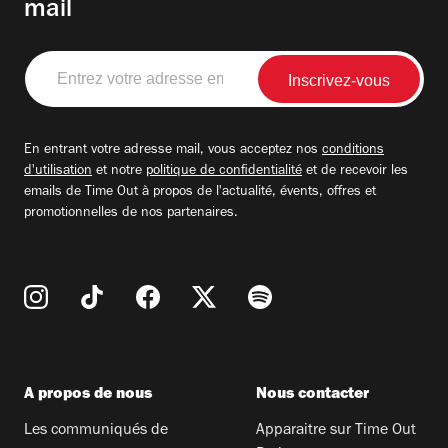
mail
Entrez
votre
adresse
email
En entrant votre adresse mail, vous acceptez nos
conditions
d'utilisation
et notre
politique de confidentialité
et de recevoir les
emails de Time Out à propos de l'actualité, évents, offres et
promotionnelles de nos partenaires.
A propos de nous
Nous contacter
Les communiqués de
Apparaitre sur Time Out