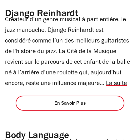
Django Reinhardt
Créateur d’un genre musical à part entière, le
jazz manouche, Django Reinhardt est
considéré comme l’un des meilleurs guitaristes
de l'histoire du jazz. La Cité de la Musique
revient sur le parcours de cet enfant de la balle
né à l’arrière d’une roulotte qui, aujourd’hui
encore, reste une influence majeure...
La suite
En Savoir Plus
Body Language