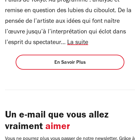
Palais de Tokyo. Au programme : analyse et
remise en question des lubies du ciboulot. De la
pensée de l’artiste aux idées qui font naître
l’œuvre jusqu’à l’interprétation qui éclot dans
l’esprit du spectateur...
La suite
En Savoir Plus
Un e-mail que vous allez
vraiment
aimer
Vous ne pourrez plus vous passer de notre newsletter. Grâce à