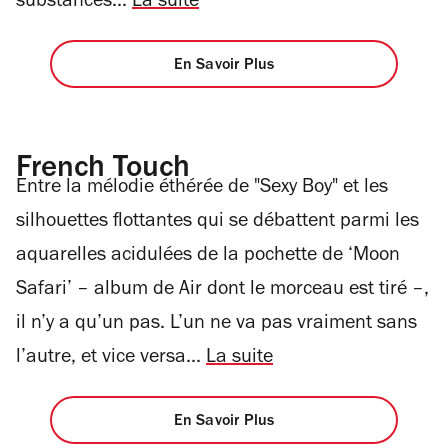
substances...
La suite
En Savoir Plus
French Touch
Entre la mélodie éthérée de "Sexy Boy" et les
silhouettes flottantes qui se débattent parmi les
aquarelles acidulées de la pochette de ‘Moon
Safari’ – album de Air dont le morceau est tiré –,
il n’y a qu’un pas. L’un ne va pas vraiment sans
l’autre, et vice versa...
La suite
En Savoir Plus