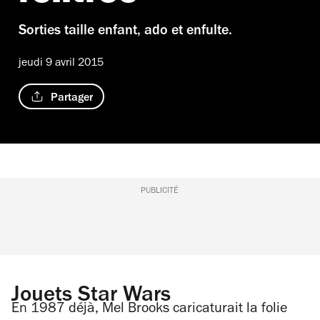
Sorties taille enfant, ado et enfulte.
jeudi 9 avril 2015
Partager
PUBLICITÉ
Jouets Star Wars
En 1987 déjà, Mel Brooks caricaturait la folie