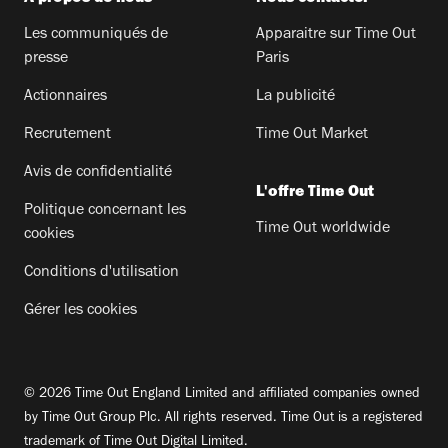
Les communiqués de
Apparaitre sur Time Out
presse
Paris
Actionnaires
La publicité
Recrutement
Time Out Market
Avis de confidentialité
L'offre Time Out
Politique concernant les
Time Out worldwide
cookies
Conditions d'utilisation
Gérer les cookies
© 2026 Time Out England Limited and affiliated companies owned
by Time Out Group Plc. All rights reserved. Time Out is a registered
trademark of Time Out Digital Limited.