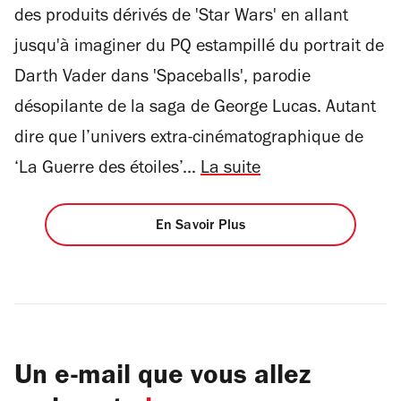
des produits dérivés de 'Star Wars' en allant
jusqu'à imaginer du PQ estampillé du portrait de
Darth Vader dans 'Spaceballs', parodie
désopilante de la saga de George Lucas. Autant
dire que l’univers extra-cinématographique de
‘La Guerre des étoiles’...
La suite
En Savoir Plus
Un e-mail que vous allez